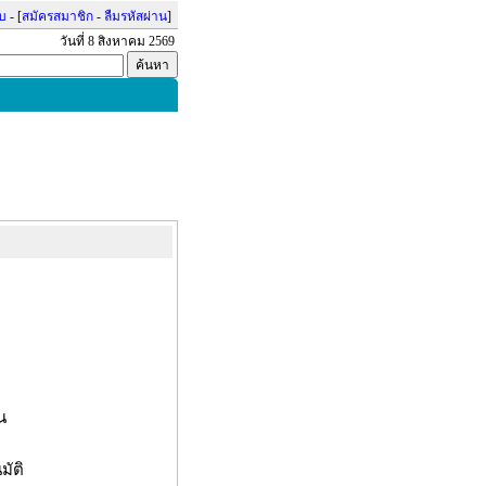
บบ
- [
สมัครสมาชิก
-
ลืมรหัสผ่าน
]
วันที่ 8 สิงหาคม 2569
น
มัติ