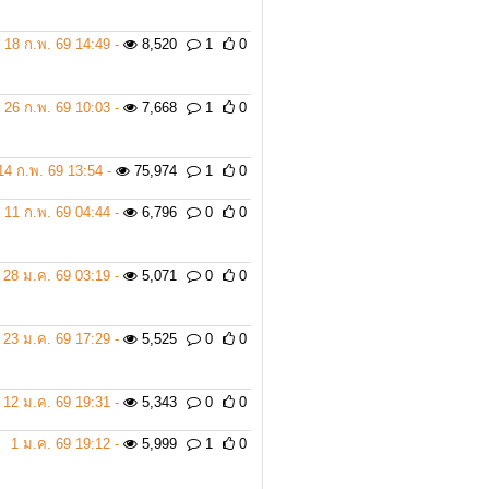
18 ก.พ. 69 14:49 -
8,520
1
0
26 ก.พ. 69 10:03 -
7,668
1
0
14 ก.พ. 69 13:54 -
75,974
1
0
11 ก.พ. 69 04:44 -
6,796
0
0
28 ม.ค. 69 03:19 -
5,071
0
0
23 ม.ค. 69 17:29 -
5,525
0
0
12 ม.ค. 69 19:31 -
5,343
0
0
1 ม.ค. 69 19:12 -
5,999
1
0