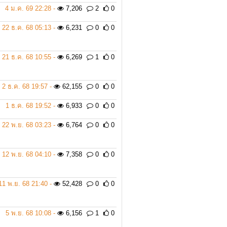
4 ม.ค. 69 22:28 -
7,206
2
0
22 ธ.ค. 68 05:13 -
6,231
0
0
21 ธ.ค. 68 10:55 -
6,269
1
0
2 ธ.ค. 68 19:57 -
62,155
0
0
1 ธ.ค. 68 19:52 -
6,933
0
0
22 พ.ย. 68 03:23 -
6,764
0
0
12 พ.ย. 68 04:10 -
7,358
0
0
11 พ.ย. 68 21:40 -
52,428
0
0
5 พ.ย. 68 10:08 -
6,156
1
0