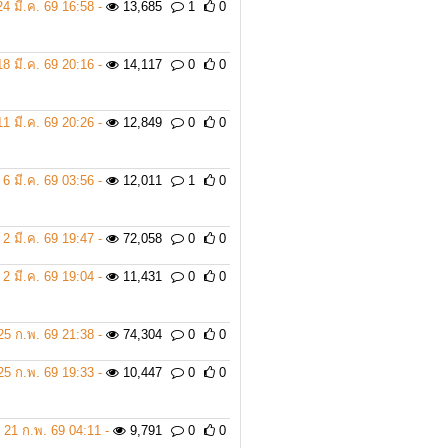
24 มี.ค. 69 16:58 -
13,685
1
0
18 มี.ค. 69 20:16 -
14,117
0
0
11 มี.ค. 69 20:26 -
12,849
0
0
6 มี.ค. 69 03:56 -
12,011
1
0
2 มี.ค. 69 19:47 -
72,058
0
0
2 มี.ค. 69 19:04 -
11,431
0
0
25 ก.พ. 69 21:38 -
74,304
0
0
25 ก.พ. 69 19:33 -
10,447
0
0
21 ก.พ. 69 04:11 -
9,791
0
0