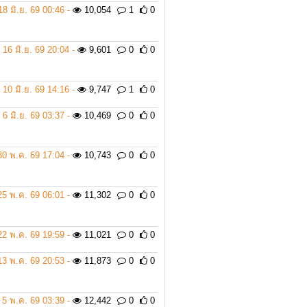
18 มิ.ย. 69 00:46 -
10,054
1
0
16 มิ.ย. 69 20:04 -
9,601
0
0
10 มิ.ย. 69 14:16 -
9,747
1
0
6 มิ.ย. 69 03:37 -
10,469
0
0
30 พ.ค. 69 17:04 -
10,743
0
0
25 พ.ค. 69 06:01 -
11,302
0
0
22 พ.ค. 69 19:59 -
11,021
0
0
13 พ.ค. 69 20:53 -
11,873
0
0
5 พ.ค. 69 03:39 -
12,442
0
0