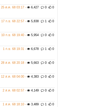
25 ต.ค. 68 03:17 -
6,427
0
0
17 ก.ย. 68 22:57 -
5,838
1
0
10 ก.ย. 68 19:40 -
5,954
0
0
1 ก.ย. 68 19:31 -
6,678
1
0
28 ส.ค. 68 20:18 -
5,663
0
0
12 ส.ค. 68 04:00 -
4,383
0
0
2 ส.ค. 68 02:57 -
4,149
0
0
1 ส.ค. 68 18:10 -
3,489
1
0