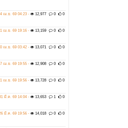
4 เม.ย. 69 04:23 -
12,977
0
0
1 เม.ย. 69 19:16 -
13,159
0
0
0 เม.ย. 69 03:42 -
13,071
0
0
7 เม.ย. 69 19:55 -
12,908
0
0
1 เม.ย. 69 19:56 -
13,728
0
0
31 มี.ค. 69 14:04 -
13,653
1
0
26 มี.ค. 69 19:56 -
14,018
0
0