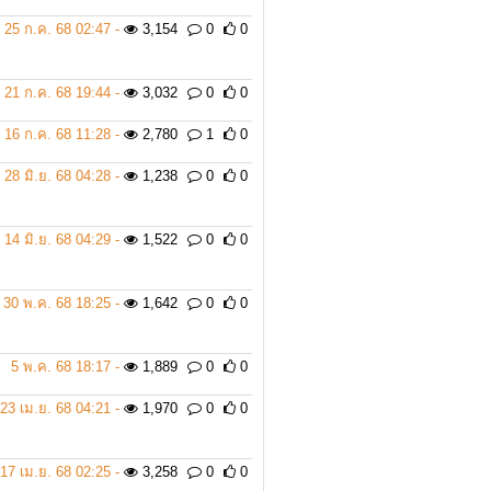
25 ก.ค. 68 02:47 -
3,154
0
0
21 ก.ค. 68 19:44 -
3,032
0
0
16 ก.ค. 68 11:28 -
2,780
1
0
28 มิ.ย. 68 04:28 -
1,238
0
0
14 มิ.ย. 68 04:29 -
1,522
0
0
30 พ.ค. 68 18:25 -
1,642
0
0
5 พ.ค. 68 18:17 -
1,889
0
0
23 เม.ย. 68 04:21 -
1,970
0
0
17 เม.ย. 68 02:25 -
3,258
0
0