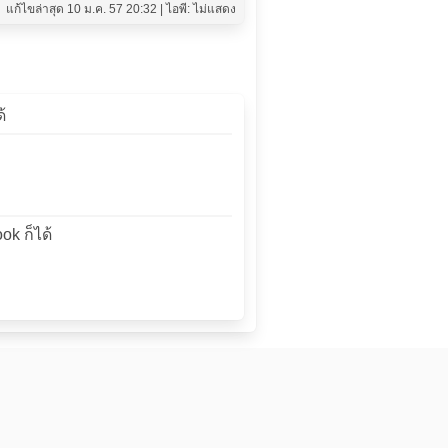
แก้ไขล่าสุด 10 ม.ค. 57 20:32 | ไอพี: ไม่แสดง
้
ok ก็ได้