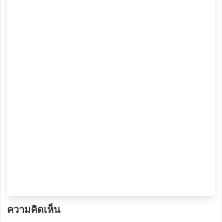
ความคิดเห็น