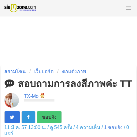
สยามโซน
เว็บบอร์ด
ตกแต่งภาพ
สอบถามการลงสีภาพค่ะ TT
TX-Mo
ชอบจัง
11 มี.ค. 57 13:00 น. / ดู 545 ครั้ง / 4 ความเห็น /
1
ชอบจัง
/
0
แชร์