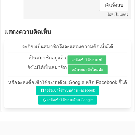
แจ้งลบ
ไอพี: ไม่แสดง
แสดงความคิดเห็น
จะต้องเป็นสมาชิกจึงจะแสดงความคิดเห็นได้
เป็นสมาชิกอยู่แล้ว
ลงชื่อเข้าใช้ระบบ
ยังไม่ได้เป็นสมาชิก
สมัครสมาชิกใหม่
หรือจะลงชื่อเข้าใช้ระบบด้วย Google หรือ Facebook ก็ได้
ลงชื่อเข้าใช้ระบบด้วย Facebook
ลงชื่อเข้าใช้ระบบด้วย Google