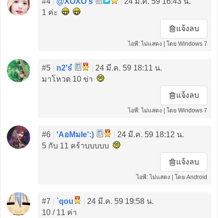
#4
|
@XOXO's
|
24 มี.ค. 59 16:43 น.
1 ค่ะ
แจ้งลบ
ไอพี: ไม่แสดง | โดย Windows 7
#5
|
n2'sํ
|
24 มี.ค. 59 18:11 น.
มาโหวต 10 ข่า
แจ้งลบ
ไอพี: ไม่แสดง | โดย Windows 7
#6
|
'AอMมIe':)
|
24 มี.ค. 59 18:12 น.
5 กับ 11 คร้าบบบบบ
แจ้งลบ
ไอพี: ไม่แสดง | โดย Android
#7
|
`qou
|
24 มี.ค. 59 19:58 น.
10 / 11 ค่า