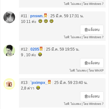
ไอพี: ไม่แสดง | โดย Windows 7
#11
|
pnswn.
|
25 มี.ค. 59 17:31 น.
10 11 ค่ะ
แจ้งลบ
ไอพี: ไม่แสดง | โดย Windows 7
#12
|
0205
|
25 มี.ค. 59 19:55 น.
9 , 10 ค่ะ
แจ้งลบ
ไอพี: ไม่แสดง | โดย WinXP
#13
|
`pximpx_
|
25 มี.ค. 59 23:40 น.
2,8 ค่าา
แจ้งลบ
ไอพี: ไม่แสดง | โดย Windows 7