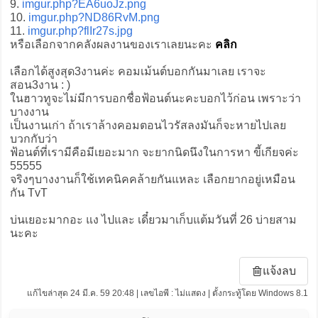
9.
imgur.php?EA6uoJz.png
10.
imgur.php?ND86RvM.png
11.
imgur.php?flIr27s.jpg
หรือเลือกจากคลังผลงานของเราเลยนะคะ
คลิก
เลือกได้สูงสุด3งานค่ะ คอมเม้นต์บอกกันมาเลย เราจะ
สอน3งาน : )
ในฮาวทูจะไม่มีการบอกชื่อฟ้อนต์นะคะบอกไว้ก่อน เพราะว่า
บางงาน
เป็นงานเก่า ถ้าเราล้างคอมตอนไวรัสลงมันก็จะหายไปเลย
บวกกับว่า
ฟ้อนต์ที่เรามีคือมีเยอะมาก จะยากนิดนึงในการหา ขี้เกียจค่ะ
55555
จริงๆบางงานก็ใช้เทคนิคคล้ายกันแหละ เลือกยากอยู่เหมือน
กัน TvT
บ่นเยอะมากอะ แง ไปและ เดี๋ยวมาเก็บแต้มวันที่ 26 บ่ายสาม
นะคะ
แจ้งลบ
แก้ไขล่าสุด 24 มี.ค. 59 20:48 | เลขไอพี : ไม่แสดง | ตั้งกระทู้โดย Windows 8.1