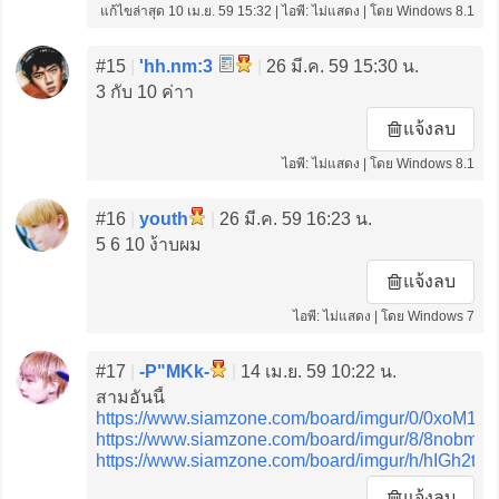
แก้ไขล่าสุด 10 เม.ย. 59 15:32 | ไอพี: ไม่แสดง | โดย Windows 8.1
#15
|
'hh.nm:3
|
26 มี.ค. 59 15:30 น.
3 กับ 10 ค่าา
แจ้งลบ
ไอพี: ไม่แสดง | โดย Windows 8.1
#16
|
youth
|
26 มี.ค. 59 16:23 น.
5 6 10 ง้าบผม
แจ้งลบ
ไอพี: ไม่แสดง | โดย Windows 7
#17
|
-P"MKk-
|
14 เม.ย. 59 10:22 น.
สามอันนี้
https://www.siamzone.com/board/imgur/0/0xoM1vJ.
https://www.siamzone.com/board/imgur/8/8nobmet
https://www.siamzone.com/board/imgur/h/hIGh2tD.
แจ้งลบ