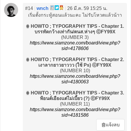
#14
|
wnch
|
26 มี.ค. 59 15:25 น.
เริ่มตั้งกระทู้สอนแล้วนะคะ ไม่รับโหวตแล้วน้าา
⋕ HOWTO ; TYPOGRAPHY TIPS - Chapter 1.
บรรทัดกว้างเท่ากัน/ตนส.ห่างๆ ⓒFY99X
(NUMBER 3)
https://www.siamzone.com/board/view.php?
sid=4178606
⋕ HOWTO ; TYPOGRAPHY TIPS - Chapter 2.
เงาลากยาวยาววว (ใช้ Ps) ⓒFY99X
(NUMBER 10)
https://www.siamzone.com/board/view.php?
sid=4180063
⋕ HOWTO ; TYPOGRAPHY TIPS - Chapter 3.
ฟ้อนต์เอียงแต่ไม่เบี้ยว (?) ⓒFY99X
(NUMBER 11)
https://www.siamzone.com/board/view.php?
sid=4181586
แจ้งลบ