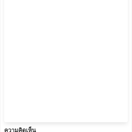
ความคิดเห็น