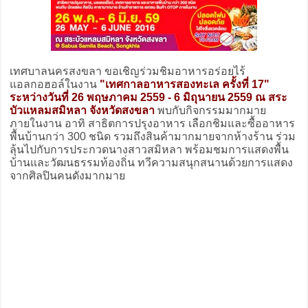
เทศบาลนครสงขลา ขอเชิญร่วมชิมอาหารอร่อยไร้
แอลกอฮอล์ในงาน
"เทศกาลอาหารสองทะเล ครั้งที่ 17"
ระหว่างวันที่ 26 พฤษภาคม 2559 - 6 มิถุนายน 2559 ณ สระ
บัวแหลมสมิหลา จังหวัดสงขลา
พบกับกิจกรรมมากมาย
ภายในงาน อาทิ สาธิตการปรุงอาหาร เลือกชิมและซื้ออาหาร
พื้นบ้านกว่า 300 ชนิด รวมถึงสินค้ามากมายจากห้างร้าน ร่วม
ลุ้นไปกับการประกวดนางสาวสมิหลา พร้อมชมการแสดงพื้น
บ้านและวัฒนธรรมท้องถิ่น ทวีความสนุกสนานด้วยการแสดง
จากศิลปินคนดังมากมาย