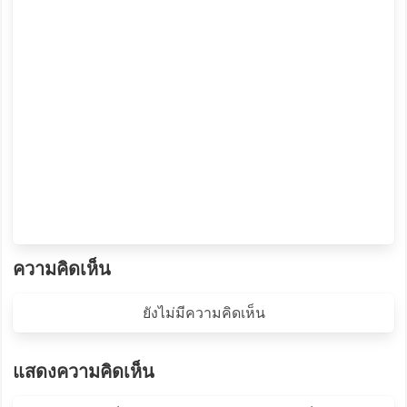
ความคิดเห็น
ยังไม่มีความคิดเห็น
แสดงความคิดเห็น