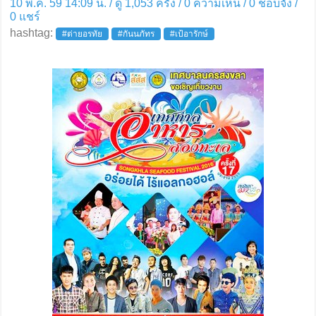
10 พ.ค. 59 14:09 น. / ดู 1,053 ครั้ง / 0 ความเห็น /
0
ชอบจัง /
0
แชร์
hashtag:
#ต่ายอรทัย
#กันนภัทร
#เป้อารักษ์