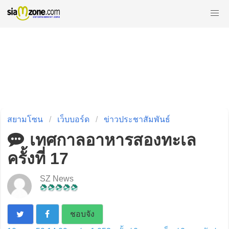
สยามโซน
เว็บบอร์ด
ข่าวประชาสัมพันธ์
เทศกาลอาหารสองทะเล
ครั้งที่ 17
SZ News
ชอบจัง