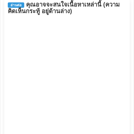
คุณอาจจะสนใจเนื้อหาเหล่านี้ (ความ
อ่านต่อ
คิดเห็นกระทู้ อยู่ด้านล่าง)