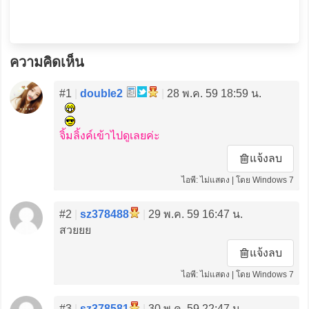
ความคิดเห็น
#1
|
double2
|
28 พ.ค. 59 18:59 น.
จิ้มลิ้งค์เข้าไปดูเลยค่ะ
แจ้งลบ
ไอพี: ไม่แสดง | โดย Windows 7
#2
|
sz378488
|
29 พ.ค. 59 16:47 น.
สวยยย
แจ้งลบ
ไอพี: ไม่แสดง | โดย Windows 7
#3
|
sz378581
|
30 พ.ค. 59 22:47 น.