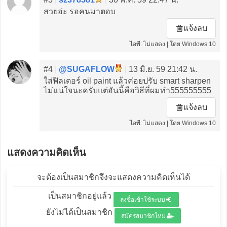
สวยอ่ะ รอคนมาตอบ
แจ้งลบ
ไอพี: ไม่แสดง | โดย Windows 10
#4
|
@SUGAFLOW
|
13 มิ.ย. 59 21:42 น.
ใส่ฟิลเตอร์ oil paint แล้วค่อยปรับ smart sharpen
ไม่แน่ใจนะครับแต่อันนี้คือวิธีที่ผมทำ555555555
แจ้งลบ
ไอพี: ไม่แสดง | โดย Windows 10
แสดงความคิดเห็น
จะต้องเป็นสมาชิกจึงจะแสดงความคิดเห็นได้
เป็นสมาชิกอยู่แล้ว
ลงชื่อเข้าใช้ระบบ
ยังไม่ได้เป็นสมาชิก
สมัครสมาชิกใหม่