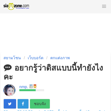
สยามโซน
เว็บบอร์ด
ตกแต่งภาพ
อยากรู้ว่าดิสแบบนี้ทำยังไง
คะ
nmp.
ชอบจัง