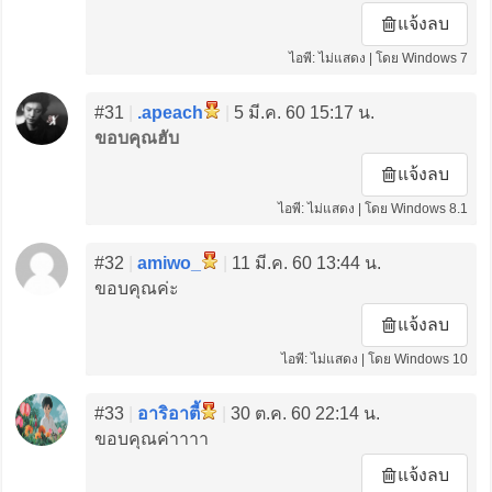
แจ้งลบ
ไอพี: ไม่แสดง | โดย Windows 7
#31
|
.apeach
|
5 มี.ค. 60 15:17 น.
ขอบคุณฮับ
แจ้งลบ
ไอพี: ไม่แสดง | โดย Windows 8.1
#32
|
amiwo_
|
11 มี.ค. 60 13:44 น.
ขอบคุณค่ะ
แจ้งลบ
ไอพี: ไม่แสดง | โดย Windows 10
#33
|
อาริอาตี้
|
30 ต.ค. 60 22:14 น.
ขอบคุณค่าาาา
แจ้งลบ