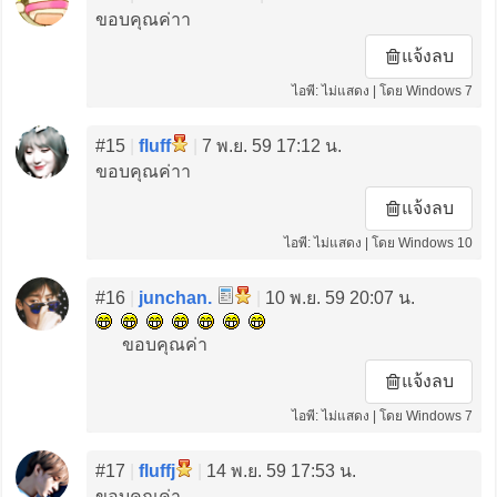
ขอบคุณค่าา
แจ้งลบ
ไอพี: ไม่แสดง | โดย Windows 7
#15
|
fluff
|
7 พ.ย. 59 17:12 น.
ขอบคุณค่าา
แจ้งลบ
ไอพี: ไม่แสดง | โดย Windows 10
#16
|
junchan.
|
10 พ.ย. 59 20:07 น.
ขอบคุณค่า
แจ้งลบ
ไอพี: ไม่แสดง | โดย Windows 7
#17
|
fluffj
|
14 พ.ย. 59 17:53 น.
ขอบคุณค่า