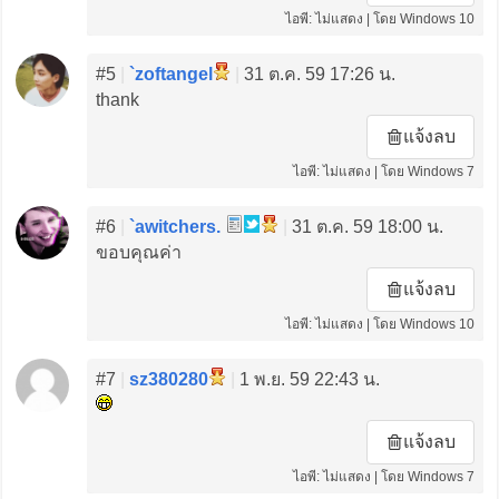
ไอพี: ไม่แสดง | โดย Windows 10
#5
|
`zoftangel
|
31 ต.ค. 59 17:26 น.
thank
แจ้งลบ
ไอพี: ไม่แสดง | โดย Windows 7
#6
|
`awitchers.
|
31 ต.ค. 59 18:00 น.
ขอบคุณค่า
แจ้งลบ
ไอพี: ไม่แสดง | โดย Windows 10
#7
|
sz380280
|
1 พ.ย. 59 22:43 น.
แจ้งลบ
ไอพี: ไม่แสดง | โดย Windows 7