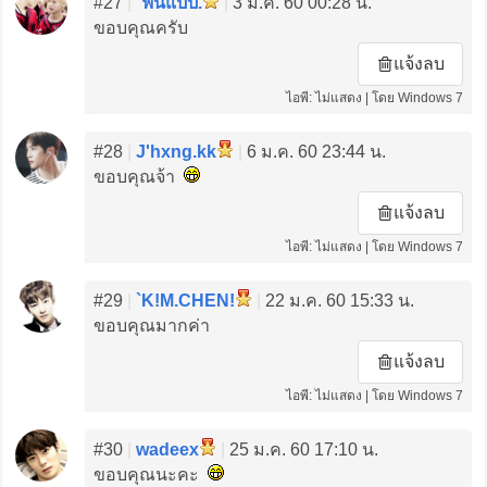
#27
|
`ฟินแปป.
|
3 ม.ค. 60 00:28 น.
ขอบคุณครับ
แจ้งลบ
ไอพี: ไม่แสดง | โดย Windows 7
#28
|
J'hxng.kk
|
6 ม.ค. 60 23:44 น.
ขอบคุณจ้า
แจ้งลบ
ไอพี: ไม่แสดง | โดย Windows 7
#29
|
`K!M.CHEN!
|
22 ม.ค. 60 15:33 น.
ขอบคุณมากค่า
แจ้งลบ
ไอพี: ไม่แสดง | โดย Windows 7
#30
|
wadeex
|
25 ม.ค. 60 17:10 น.
ขอบคุณนะคะ