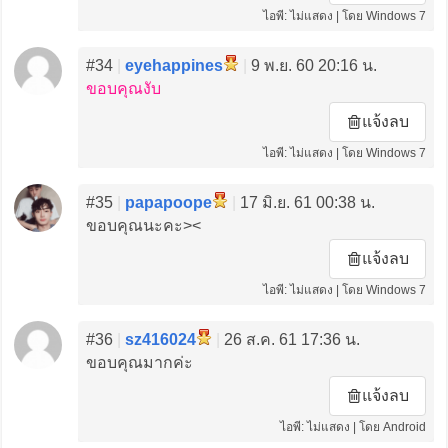
ไอพี: ไม่แสดง | โดย Windows 7
#34
|
eyehappines
|
9 พ.ย. 60 20:16 น.
ขอบคุณงับ
แจ้งลบ
ไอพี: ไม่แสดง | โดย Windows 7
#35
|
papapoope
|
17 มิ.ย. 61 00:38 น.
ขอบคุณนะคะ><
แจ้งลบ
ไอพี: ไม่แสดง | โดย Windows 7
#36
|
sz416024
|
26 ส.ค. 61 17:36 น.
ขอบคุณมากค่ะ
แจ้งลบ
ไอพี: ไม่แสดง | โดย Android