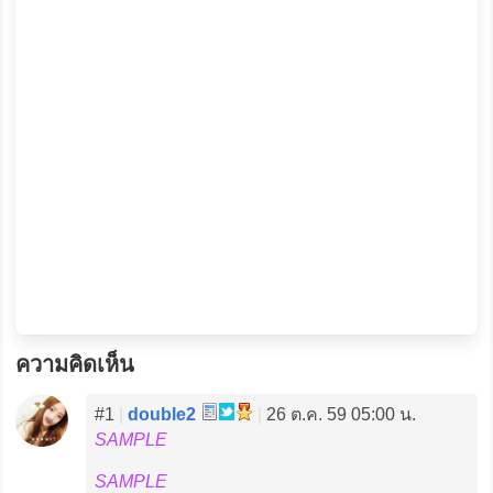
ความคิดเห็น
#1
|
double2
|
26 ต.ค. 59 05:00 น.
SAMPLE
SAMPLE