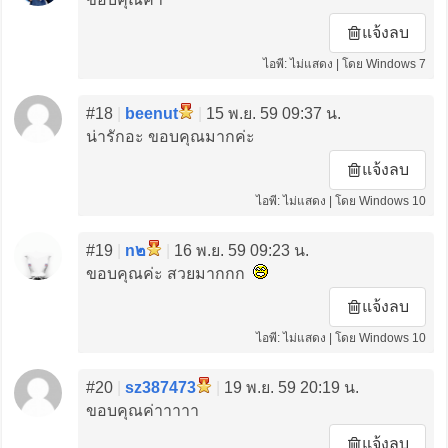
แจ้งลบ
ไอพี: ไม่แสดง | โดย Windows 7
#18
|
beenut
|
15 พ.ย. 59 09:37 น.
น่ารักอะ ขอบคุณมากค่ะ
แจ้งลบ
ไอพี: ไม่แสดง | โดย Windows 10
#19
|
n๒
|
16 พ.ย. 59 09:23 น.
ขอบคุณค่ะ สวยมากกก
แจ้งลบ
ไอพี: ไม่แสดง | โดย Windows 10
#20
|
sz387473
|
19 พ.ย. 59 20:19 น.
ขอบคุณค่าาาาา
แจ้งลบ