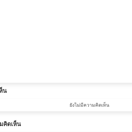
ห็น
ยังไม่มีความคิดเห็น
คิดเห็น