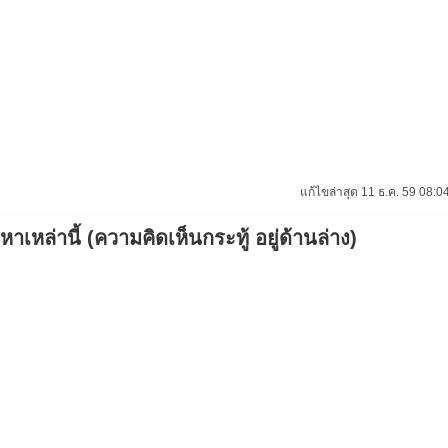
แก้ไขล่าสุด 11 ธ.ค. 59 08:04
เหล่านี้ (ความคิดเห็นกระทู้ อยู่ด้านล่าง)