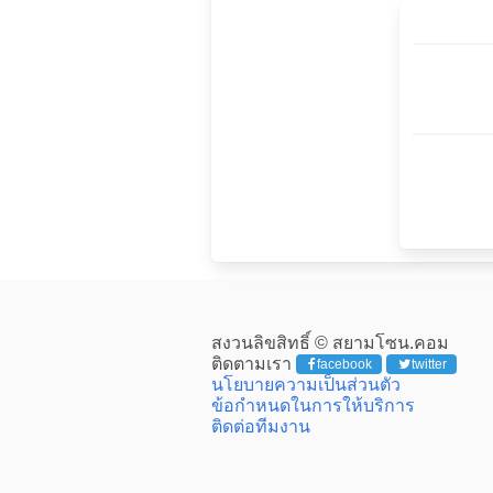
สงวนลิขสิทธิ์ © สยามโซน.คอม
ติดตามเรา
facebook
twitter
นโยบายความเป็นส่วนตัว
ข้อกำหนดในการให้บริการ
ติดต่อทีมงาน