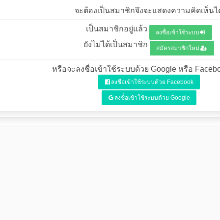
จะต้องเป็นสมาชิกจึงจะแสดงความคิดเห็นได
เป็นสมาชิกอยู่แล้ว
ลงชื่อเข้าใช้ระบบ
ยังไม่ได้เป็นสมาชิก
สมัครสมาชิกใหม่
หรือจะลงชื่อเข้าใช้ระบบด้วย Google หรือ Facebo
ลงชื่อเข้าใช้ระบบด้วย Facebook
ลงชื่อเข้าใช้ระบบด้วย Google