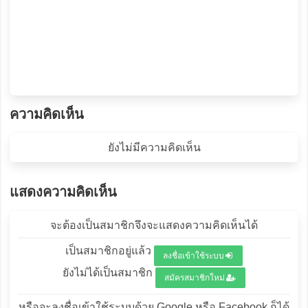
ความคิดเห็น
ยังไม่มีความคิดเห็น
แสดงความคิดเห็น
จะต้องเป็นสมาชิกจึงจะแสดงความคิดเห็นได้
เป็นสมาชิกอยู่แล้ว
ลงชื่อเข้าใช้ระบบ
ยังไม่ได้เป็นสมาชิก
สมัครสมาชิกใหม่
หรือจะลงชื่อเข้าใช้ระบบด้วย Google หรือ Facebook ก็ได้