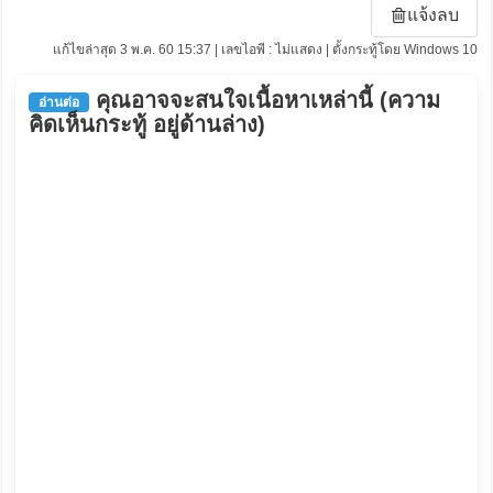
แจ้งลบ
แก้ไขล่าสุด 3 พ.ค. 60 15:37 | เลขไอพี : ไม่แสดง | ตั้งกระทู้โดย Windows 10
คุณอาจจะสนใจเนื้อหาเหล่านี้ (ความ
อ่านต่อ
คิดเห็นกระทู้ อยู่ด้านล่าง)