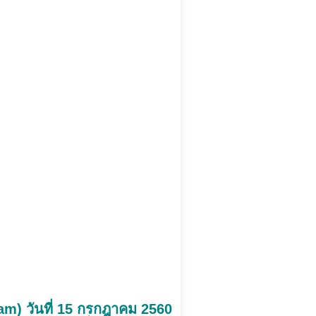
m) วันที่ 15 กรกฎาคม 2560