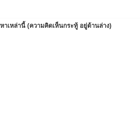
เหล่านี้ (ความคิดเห็นกระทู้ อยู่ด้านล่าง)