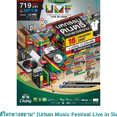
์ใจกลางสยาม" (Urban Music Festival Live in Sia