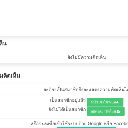
ห็น
ยังไม่มีความคิดเห็น
คิดเห็น
จะต้องเป็นสมาชิกจึงจะแสดงความคิดเห็นได
เป็นสมาชิกอยู่แล้ว
ลงชื่อเข้าใช้ระบบ
ยังไม่ได้เป็นสมาชิก
สมัครสมาชิกใหม่
หรือจะลงชื่อเข้าใช้ระบบด้วย Google หรือ Facebo