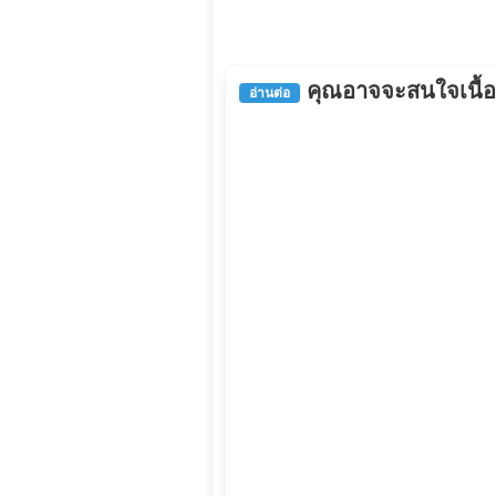
คุณอาจจะสนใจเนื้อหา
อ่านต่อ