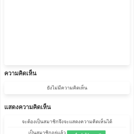
ความคิดเห็น
ยังไม่มีความคิดเห็น
แสดงความคิดเห็น
จะต้องเป็นสมาชิกจึงจะแสดงความคิดเห็นได้
เป็นสมาชิกอยู่แล้ว