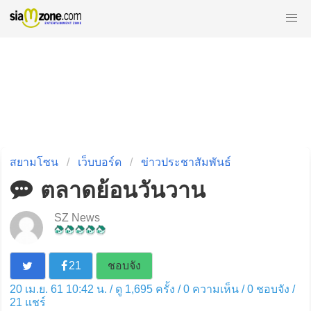
สยามโซน
เว็บบอร์ด
ข่าวประชาสัมพันธ์
ตลาดย้อนวันวาน
SZ News
21
ชอบจัง
20 เม.ย. 61 10:42 น. / ดู 1,695 ครั้ง / 0 ความเห็น /
0
ชอบจัง /
21
แชร์