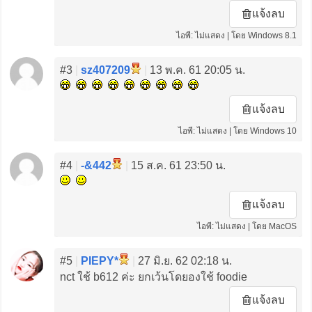
แจ้งลบ
ไอพี: ไม่แสดง | โดย Windows 8.1
#3
|
sz407209
|
13 พ.ค. 61 20:05 น.
แจ้งลบ
ไอพี: ไม่แสดง | โดย Windows 10
#4
|
-&442
|
15 ส.ค. 61 23:50 น.
แจ้งลบ
ไอพี: ไม่แสดง | โดย MacOS
#5
|
PIEPY*
|
27 มิ.ย. 62 02:18 น.
nct ใช้ b612 ค่ะ ยกเว้นโดยองใช้ foodie
แจ้งลบ