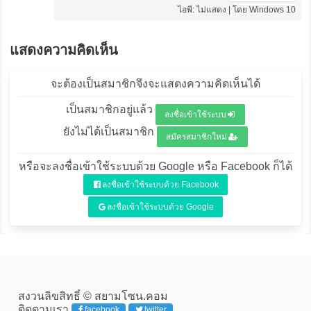
ไอพี: ไม่แสดง | โดย Windows 10
แสดงความคิดเห็น
จะต้องเป็นสมาชิกจึงจะแสดงความคิดเห็นได้
เป็นสมาชิกอยู่แล้ว
ลงชื่อเข้าใช้ระบบ
ยังไม่ได้เป็นสมาชิก
สมัครสมาชิกใหม่
หรือจะลงชื่อเข้าใช้ระบบด้วย Google หรือ Facebook ก็ได้
ลงชื่อเข้าใช้ระบบด้วย Facebook
ลงชื่อเข้าใช้ระบบด้วย Google
สงวนลิขสิทธิ์ © สยามโซน.คอม
ติดตามเรา
facebook
twitter