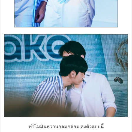
ทำไมมันหวานกลมกล่อม ลงตัวแบบนี้