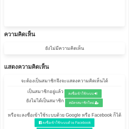
ความคิดเห็น
ยังไม่มีความคิดเห็น
แสดงความคิดเห็น
จะต้องเป็นสมาชิกจึงจะแสดงความคิดเห็นได้
เป็นสมาชิกอยู่แล้ว
ลงชื่อเข้าใช้ระบบ
ยังไม่ได้เป็นสมาชิก
สมัครสมาชิกใหม่
หรือจะลงชื่อเข้าใช้ระบบด้วย Google หรือ Facebook ก็ได้
ลงชื่อเข้าใช้ระบบด้วย Facebook