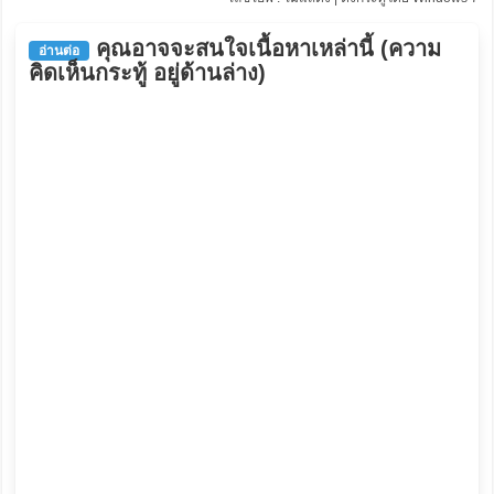
คุณอาจจะสนใจเนื้อหาเหล่านี้ (ความ
อ่านต่อ
คิดเห็นกระทู้ อยู่ด้านล่าง)