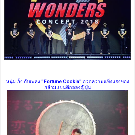
หนุ่ม กั้ง กับเพลง
"Fortune Cookie"
อวดความแข็งแรงของ
กล้ามแขนตีกลองญี่ปุ่น