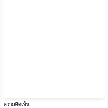
ความคิดเห็น