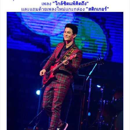
เพลง
"ใกล้ชิดแพ้คิดถึง"
และแถมด้วยเพลงใหม่แกะกล่อง
"สติกเกอร์"