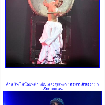
ด้าน ริท ไม่น้อยหน้า หยิบเพลงสุดเหงา
"ทรมานตัวเอง"
มา
เรียกคะแนน