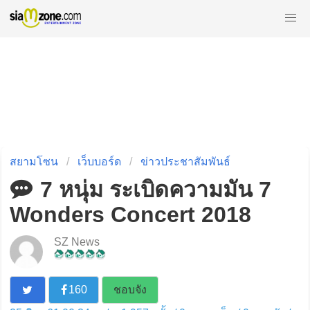
สยามโซน
เว็บบอร์ด
ข่าวประชาสัมพันธ์
7 หนุ่ม ระเบิดความมัน 7
Wonders Concert 2018
SZ News
160
ชอบจัง