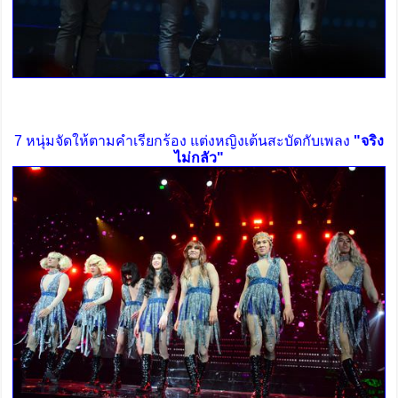
7 หนุ่มจัดให้ตามคำเรียกร้อง แต่งหญิงเต้นสะบัดกับเพลง
"จริง
ไม่กลัว"