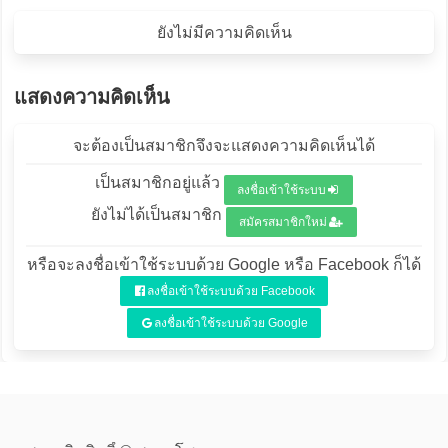
ยังไม่มีความคิดเห็น
แสดงความคิดเห็น
จะต้องเป็นสมาชิกจึงจะแสดงความคิดเห็นได้
เป็นสมาชิกอยู่แล้ว
ลงชื่อเข้าใช้ระบบ
ยังไม่ได้เป็นสมาชิก
สมัครสมาชิกใหม่
หรือจะลงชื่อเข้าใช้ระบบด้วย Google หรือ Facebook ก็ได้
ลงชื่อเข้าใช้ระบบด้วย Facebook
ลงชื่อเข้าใช้ระบบด้วย Google