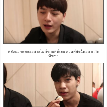
พี่สิงบอกแต่ละอย่างไม่มีขายที่นี่เลย ส่วนพี่สิงนั้นอยากกิน
พิซซ่า