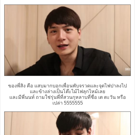
ของพี่สิง คือ แสบมากบอกเพื่อนพับจรวดและจุดไฟปาลงไป
และข้างล่างเป็นโต๊ะไม้ไฟลุกไหม้เลย
และมีพี่นนท์ ถามใช่รุ่นพี่ที่สวนกุหลาบที่ชื่อ เต ตะวัน หรือ
เปล่า 5555555