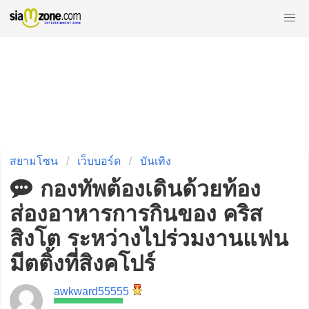
สยามโซน
เว็บบอร์ด
บันเทิง
กองทัพต้องเดินด้วยท้อง
ส่องอาหารการกินของ คริส
สิงโต ระหว่างไปร่วมงานแฟน
มีตติ้งที่สิงคโปร์
awkward55555