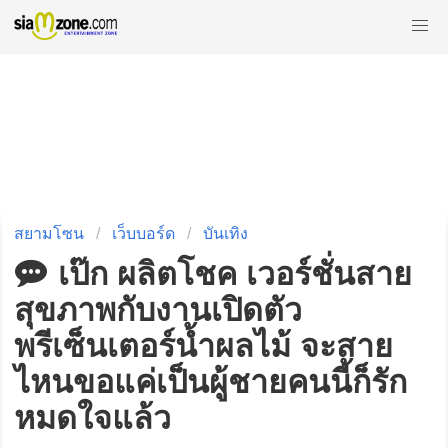
สยามโซน
เว็บบอร์ด
บันเทิง
เป๊ก ผลิตโชค เวอร์ชั่นสาย
สุขภาพกับงานเปิดตัว
พรีเซ็นเตอร์น้ำผลไม้ จะสาย
ไหนขอแค่เป็นผู้ชายคนนี้ก็รัก
หมดใจแล้ว