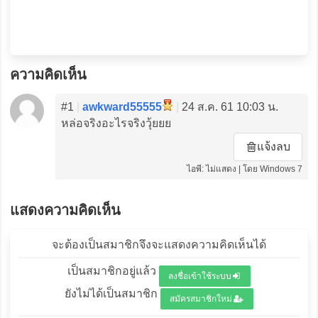
ความคิดเห็น
#1
|
awkward55555
|
24 ส.ค. 61 10:03 น.
หล่อจริงอะไรจริงวุ้ยยย
แจ้งลบ
ไอพี: ไม่แสดง | โดย Windows 7
แสดงความคิดเห็น
จะต้องเป็นสมาชิกจึงจะแสดงความคิดเห็นได้
เป็นสมาชิกอยู่แล้ว
ลงชื่อเข้าใช้ระบบ
ยังไม่ได้เป็นสมาชิก
สมัครสมาชิกใหม่