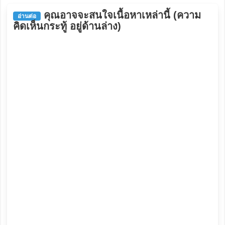
คุณอาจจะสนใจเนื้อหาเหล่านี้ (ความ
อ่านต่อ
คิดเห็นกระทู้ อยู่ด้านล่าง)