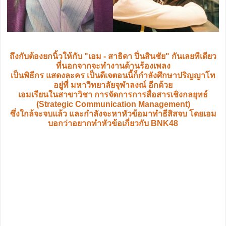
ถึงกับต้องยกนิ้วให้กับ "เอม - สาธิดา ปิ่นสินชัย" กันเลยทีเดียว
ที่นอกจากจะทำงานด้านร้องเพลง
เป็นพิธีกร แสดงละคร เป็นดีเจตอนนี้ก็กำลังศึกษาปริญญาโท
อยู่ที่ มหาวิทยาลัยจุฬาลงณ์ อีกด้วย
เอมเรียนในสาขาวิชา การจัดการการสื่อสารเชิงกลยุทธ์
(Strategic Communication Management)
ซึ่งใกล้จะจบแล้ว และกำลังจะหาหัวข้อมาทำธีสิสจบ โดยเอม
บอกว่าอยากทำหัวข้อเกี่ยวกับ BNK48