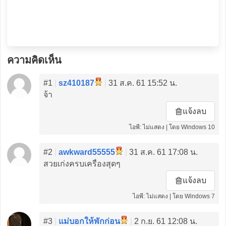
ความคิดเห็น
#1
|
sz410187
|
31 ส.ค. 61 15:52 น.
จ้า
แจ้งลบ
ไอพี: ไม่แสดง | โดย Windows 10
#2
|
awkward55555
|
31 ส.ค. 61 17:08 น.
สวยเก่งครบเครื่องสุดๆ
แจ้งลบ
ไอพี: ไม่แสดง | โดย Windows 7
#3
|
แม่บอกให้พักก่อน
|
2 ก.ย. 61 12:08 น.