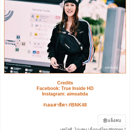
Credits
Facebook: True Inside HD
Instagram: aimsatida
#เอมสาธิดา #BNK48
แจ้งลบ
เลขไอพี : ไม่แสดง | ตั้งกระทู้โดย Windows 7