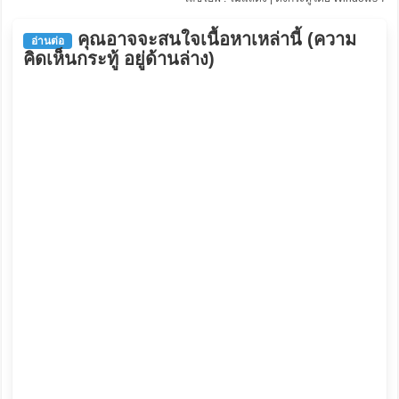
คุณอาจจะสนใจเนื้อหาเหล่านี้ (ความ
อ่านต่อ
คิดเห็นกระทู้ อยู่ด้านล่าง)