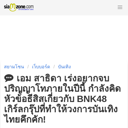
สยามโซน
เว็บบอร์ด
บันเทิง
เอม สาธิดา เร่งอยากจบ
ปริญญาโทภายในปีนี้ กำลังคิด
หัวข้อธีสิสเกี่ยวกับ BNK48
เกิร์ลกรุ๊ปที่ทำให้วงการบันเทิง
ไทยคึกคัก!