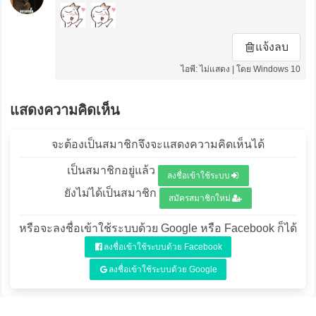
แจ้งลบ
ไอพี: ไม่แสดง | โดย Windows 10
แสดงความคิดเห็น
จะต้องเป็นสมาชิกจึงจะแสดงความคิดเห็นได้
เป็นสมาชิกอยู่แล้ว
ลงชื่อเข้าใช้ระบบ
ยังไม่ได้เป็นสมาชิก
สมัครสมาชิกใหม่
หรือจะลงชื่อเข้าใช้ระบบด้วย Google หรือ Facebook ก็ได้
ลงชื่อเข้าใช้ระบบด้วย Facebook
ลงชื่อเข้าใช้ระบบด้วย Google