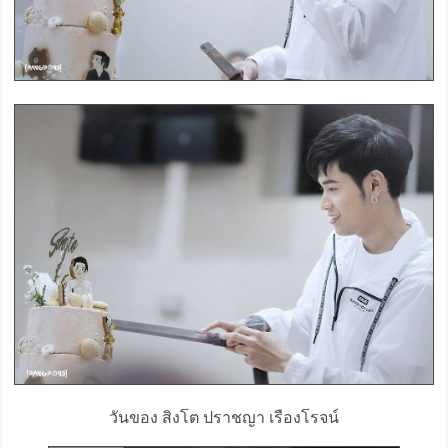
วันของ สิงโต ปราชญา เรืองโรจน์