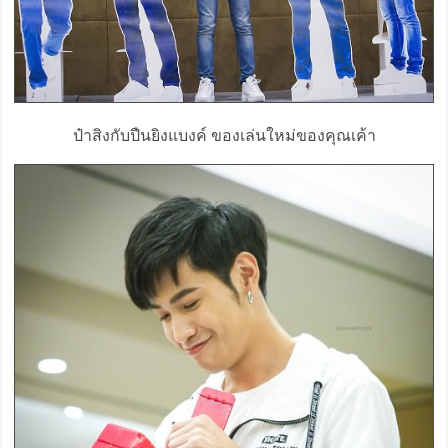
ป๋าสิงกับปืนยิงแบงค์ ของเล่นใหม่ของคุณเค้า