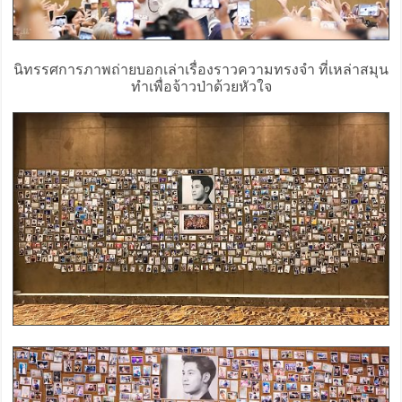
นิทรรศการภาพถ่ายบอกเล่าเรื่องราวความทรงจำ ที่เหล่าสมุน
ทำเพื่อจ้าวป่าด้วยหัวใจ