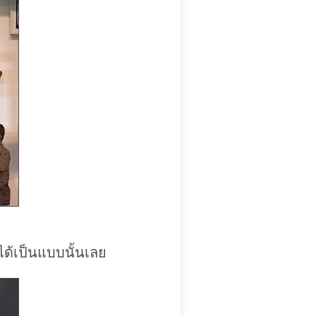
ได้เป็นแบบนั้นเลย