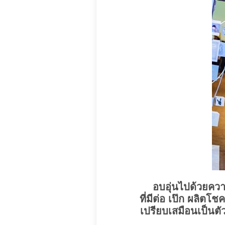
อบอุ่นไปด้วยความ
ที่มีต่อ เป๊ก ผลิตโ
เปรียบเสมือนเป็นต