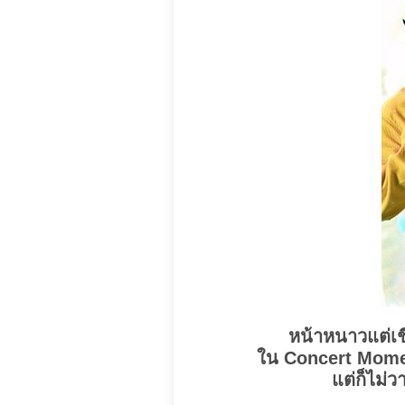
หน้าหนาวแต่เช
ใน Concert Moment
แต่ก็ไม่