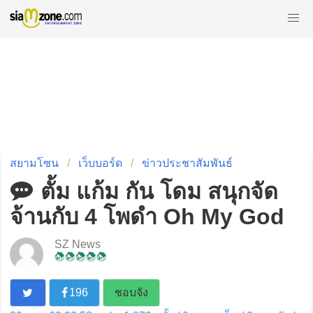
สยามโซน
เว็บบอร์ด
ข่าวประชาสัมพันธ์
ตั้ม แก้ม กัน โดม สนุกจัด
จ้านกับ 4 โพดำ Oh My God
SZ News
196
ชอบจัง