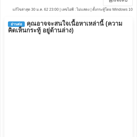
แก้ไขล่าสุด 30 ม.ค. 62 23:00 | เลขไอพี : ไม่แสดง | ตั้งกระทู้โดย Windows 10
คุณอาจจะสนใจเนื้อหาเหล่านี้ (ความ
อ่านต่อ
คิดเห็นกระทู้ อยู่ด้านล่าง)