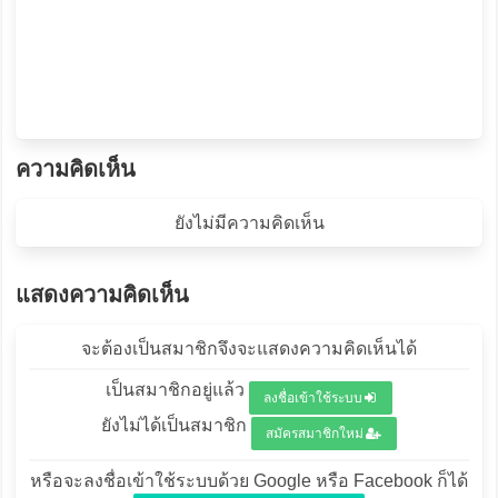
ความคิดเห็น
ยังไม่มีความคิดเห็น
แสดงความคิดเห็น
จะต้องเป็นสมาชิกจึงจะแสดงความคิดเห็นได้
เป็นสมาชิกอยู่แล้ว
ลงชื่อเข้าใช้ระบบ
ยังไม่ได้เป็นสมาชิก
สมัครสมาชิกใหม่
หรือจะลงชื่อเข้าใช้ระบบด้วย Google หรือ Facebook ก็ได้