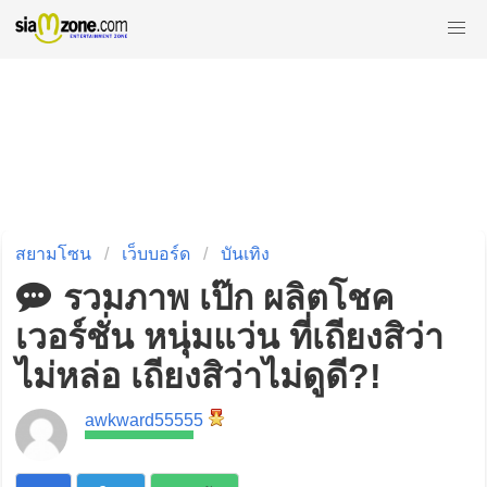
สยามโซน
เว็บบอร์ด
บันเทิง
รวมภาพ เป๊ก ผลิตโชค
เวอร์ชั่น หนุ่มแว่น ที่เถียงสิว่า
ไม่หล่อ เถียงสิว่าไม่ดูดี?!
awkward55555