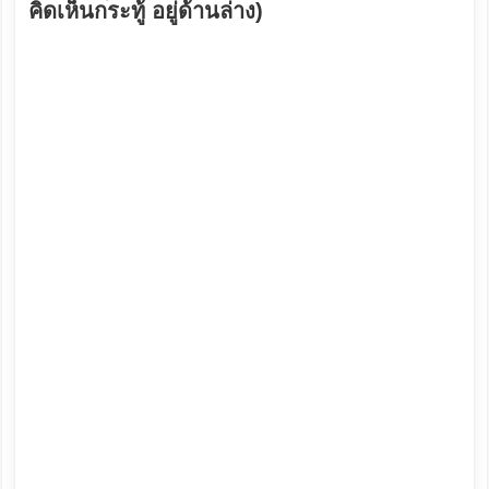
คิดเห็นกระทู้ อยู่ด้านล่าง)