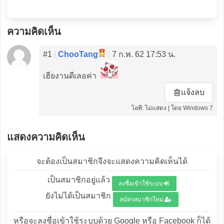
ความคิดเห็น
#1
|
ChooTang
|
7 ก.พ. 62 17:53 น.
เฮียงานดีเลอค่า
แจ้งลบ
ไอพี: ไม่แสดง | โดย Windows 7
แสดงความคิดเห็น
จะต้องเป็นสมาชิกจึงจะแสดงความคิดเห็นได้
เป็นสมาชิกอยู่แล้ว
ลงชื่อเข้าใช้ระบบ
ยังไม่ได้เป็นสมาชิก
สมัครสมาชิกใหม่
หรือจะลงชื่อเข้าใช้ระบบด้วย Google หรือ Facebook ก็ได้