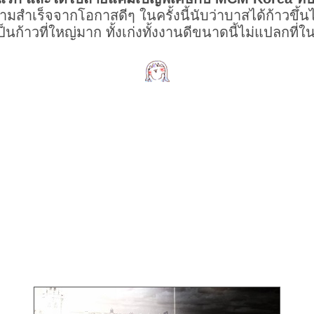
มสำเร็จจากโอกาสดีๆ ในครั้งนี้นับว่าบาสได้ก้าวขึ้นไ
ป็นก้าวที่ใหญ่มาก ทั้งเก่งทั้งงานดีขนาดนี้ไม่แปลกที่