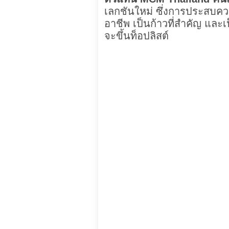
เลกชันใหม่ ซึ่งการประสบควา
อาชีพ เป็นก้าวที่สำคัญ และเ
จะขึ้นท็อปลิสต์