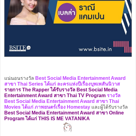
แน่นอนรางวัล
Best Social Media Entertainment Award
สาขา Thai Series ได้แก่ ละครแห่งปีเรื่องบุพเพสันนิวาส
รายการ The Rapper ได้รับรางวัล Best Social Media
Entertainment Award สาขา Thai TV Program
รางวัล
Best Social Media Entertainment Award สาขา Thai
Movies ได้แก่ ภาพยนตร์เรื่อง Homestay
และผู้ได้รับรางวัล
Best Social Media Entertainment Award สาขา Online
Program ได้แก่ THIS IS ME VATANIKA