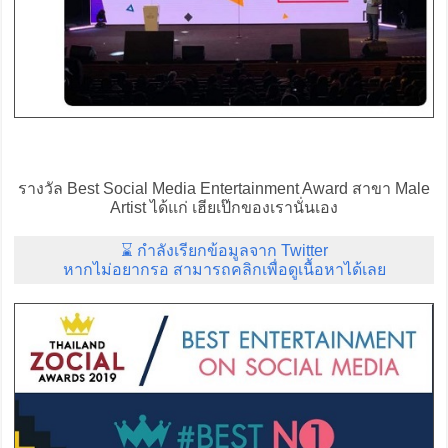
รางวัล Best Social Media Entertainment Award สาขา Male
Artist ได้แก่ เฮียเป๊กของเรานั่นเอง
⌛ กำลังเรียกข้อมูลจาก Twitter
หากไม่อยากรอ สามารถคลิกเพื่อดูเนื้อหาได้เลย