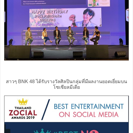
สาวๆ BNK 48 ได้รับรางวัลศิลปินกลุ่มที่มีผลงานยอดเยี่ยมบน
โซเชียลมีเดีย