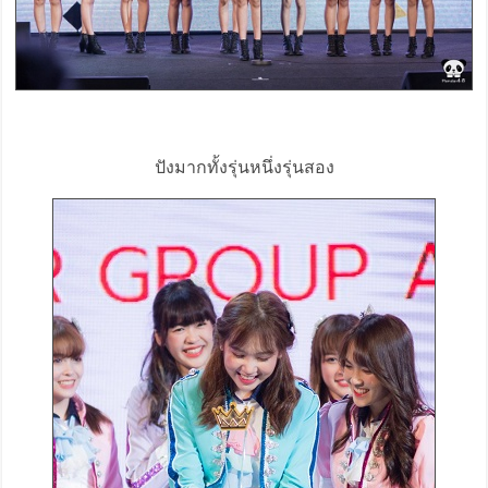
ปังมากทั้งรุ่นหนึ่งรุ่นสอง