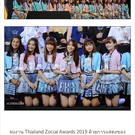
จบงาน Thailand Zocial Awards 2019 ด้วยการแสดงของ