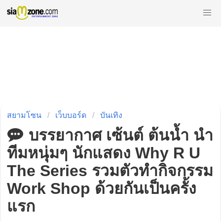
สยามโซน
เว็บบอร์ด
บันเทิง
บรรยากาศ เซ้นต์ ต้นน้ำ นำ
ทีมหนุ่มๆ นักแสดง Why R U
The Series รวมตัวทำกิจกรรม
Work Shop ด้วยกันเป็นครั้ง
แรก