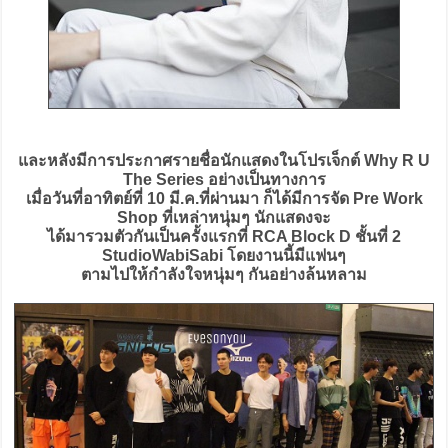
และหลังมีการประกาศรายชื่อนักแสดงในโปรเจ็กต์ Why R U
The Series อย่างเป็นทางการ
เมื่อวันที่อาทิตย์ที่ 10 มี.ค.ที่ผ่านมา ก็ได้มีการจัด Pre Work
Shop ที่เหล่าหนุ่มๆ นักแสดงจะ
ได้มารวมตัวกันเป็นครั้งแรกที่ RCA Block D ชั้นที่ 2
StudioWabiSabi โดยงานนี้มีแฟนๆ
ตามไปให้กำลังใจหนุ่มๆ กันอย่างล้นหลาม