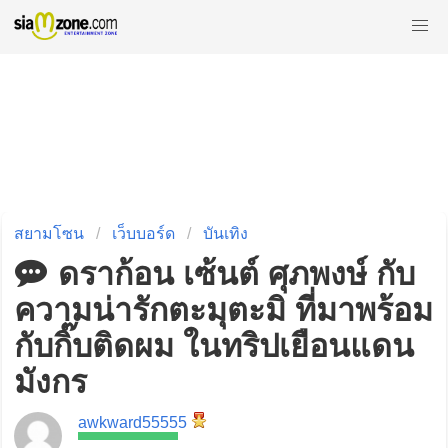
สยามโซน
เว็บบอร์ด
บันเทิง
ดราก้อน เซ้นต์ ศุภพงษ์ กับ
ความน่ารักตะมุตะมิ ที่มาพร้อม
กับกิ๊บติดผม ในทริปเยือนแดน
มังกร
awkward55555