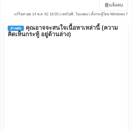
แจ้งลบ
แก้ไขล่าสุด 14 พ.ค. 62 16:05 | เลขไอพี : ไม่แสดง | ตั้งกระทู้โดย Windows 7
คุณอาจจะสนใจเนื้อหาเหล่านี้ (ความ
อ่านต่อ
คิดเห็นกระทู้ อยู่ด้านล่าง)