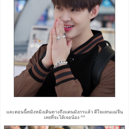
และตอนนี้หมิงหมิงเดินทางถึงแดนมังกรแล้ว ดีใจแทนแม่จีน
เลยที่จะได้เจอน้อง ^^