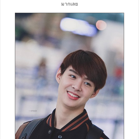
มากเลย