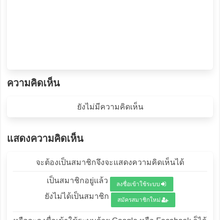
ความคิดเห็น
ยังไม่มีความคิดเห็น
แสดงความคิดเห็น
จะต้องเป็นสมาชิกจึงจะแสดงความคิดเห็นได้
เป็นสมาชิกอยู่แล้ว
ลงชื่อเข้าใช้ระบบ
ยังไม่ได้เป็นสมาชิก
สมัครสมาชิกใหม่