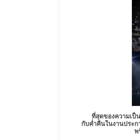
ที่สุดของความเป
กับค่ำคืนในงานประกาศ
พ