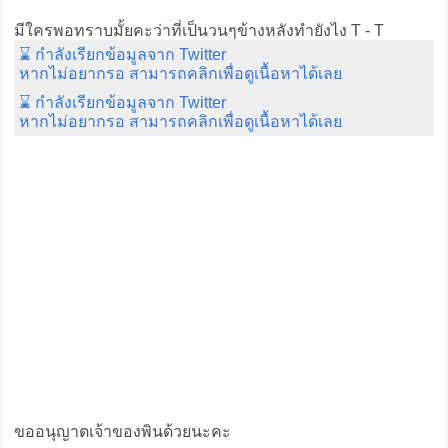
มีใครพอทราบมั้ยคะว่าที่เป็นวนๆข้างหลังทำยังไง T - T
⌛ กำลังเรียกข้อมูลจาก Twitter
หากไม่อยากรอ สามารถคลิกเพื่อดูเนื้อหาได้เลย
⌛ กำลังเรียกข้อมูลจาก Twitter
หากไม่อยากรอ สามารถคลิกเพื่อดูเนื้อหาได้เลย
ขออนุญาตเจ้าของพินด้วยนะคะ