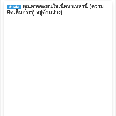
คุณอาจจะสนใจเนื้อหาเหล่านี้ (ความ
อ่านต่อ
คิดเห็นกระทู้ อยู่ด้านล่าง)