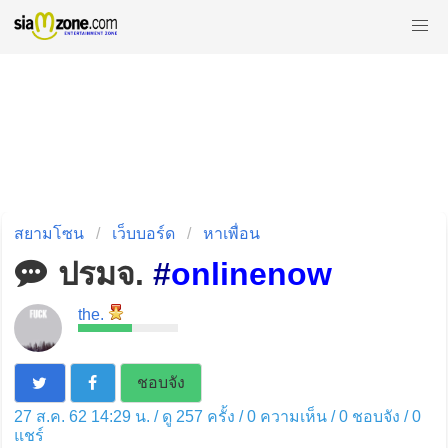
สยามโซน
เว็บบอร์ด
หาเพื่อน
ปรมจ.
#
onlinenow
the.
ชอบจัง
27 ส.ค. 62 14:29 น. / ดู 257 ครั้ง / 0 ความเห็น /
0
ชอบจัง /
0
แชร์