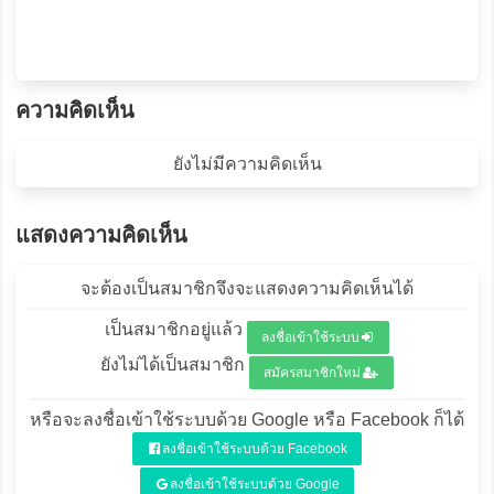
ความคิดเห็น
ยังไม่มีความคิดเห็น
แสดงความคิดเห็น
จะต้องเป็นสมาชิกจึงจะแสดงความคิดเห็นได้
เป็นสมาชิกอยู่แล้ว
ลงชื่อเข้าใช้ระบบ
ยังไม่ได้เป็นสมาชิก
สมัครสมาชิกใหม่
หรือจะลงชื่อเข้าใช้ระบบด้วย Google หรือ Facebook ก็ได้
ลงชื่อเข้าใช้ระบบด้วย Facebook
ลงชื่อเข้าใช้ระบบด้วย Google