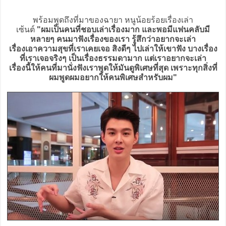
พร้อมพูดถึงที่มาของฉายา หนูน้อยร้อยเรื่องเล่า
เซ้นต์
"ผมเป็นคนที่ชอบเล่าเรื่องมาก และพอมีแฟนคลับมี
หลายๆ คนมาฟังเรื่องของเรา รู้สึกว่าอยากจะเล่า
เรื่องเอาความสุขที่เราเคยเจอ สิงดีๆ ไปเล่าให้เขาฟัง บางเรื่อง
ที่เราเจอจริงๆ เป็นเรื่องธรรมดามาก แต่เราอยากจะเล่า
เรื่องนี้ให้คนที่มานั่งฟังเราพูดให้มันดูพิเศษที่สุด เพราะทุกสิ่งที่
ผมพูดผมอยากให้คนพิเศษสำหรับผม"