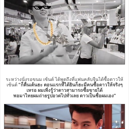
ระหว่างนั่งรอขนม เซ้นต์ ได้พูดถึงที่แฟนคลับจีนได้ซื้อดาวให้
เซ้นต์
"ก็ตื่นเต้นฮะ ตอนแรกที่ได้ยินก็ฮะมีคนซื้อดาวให้จริงๆ
เหรอ ผมเพิ่งรู้ว่าดาวสามารถซื้อขายได้
พอมาไทยผมถ่ายรูปอวดไปทั่วเลย ดาวเป็นชื่อผมเอง"