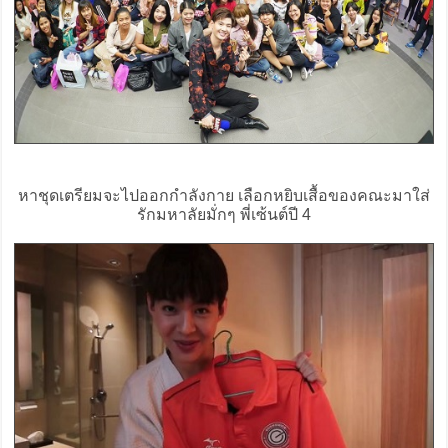
หาชุดเตรียมจะไปออกกำลังกาย เลือกหยิบเสื้อของคณะมาใส่
รักมหาลัยมั่กๆ พี่เซ้นต์ปี 4