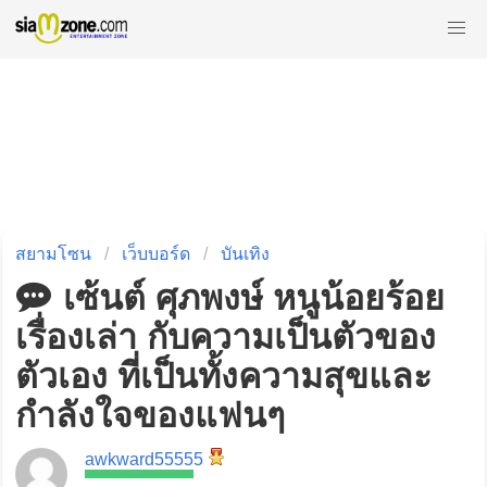
สยามโซน
เว็บบอร์ด
บันเทิง
เซ้นต์ ศุภพงษ์ หนูน้อยร้อย
เรื่องเล่า กับความเป็นตัวของ
ตัวเอง ที่เป็นทั้งความสุขและ
กำลังใจของแฟนๆ
awkward55555