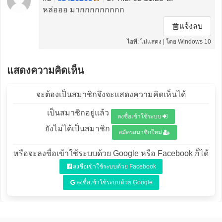
หล่อออ มากกกกกกกกก
แจ้งลบ
ไอพี: ไม่แสดง | โดย Windows 10
แสดงความคิดเห็น
จะต้องเป็นสมาชิกจึงจะแสดงความคิดเห็นได้
เป็นสมาชิกอยู่แล้ว
ลงชื่อเข้าใช้ระบบ
ยังไม่ได้เป็นสมาชิก
สมัครสมาชิกใหม่
หรือจะลงชื่อเข้าใช้ระบบด้วย Google หรือ Facebook ก็ได้
ลงชื่อเข้าใช้ระบบด้วย Facebook
ลงชื่อเข้าใช้ระบบด้วย Google