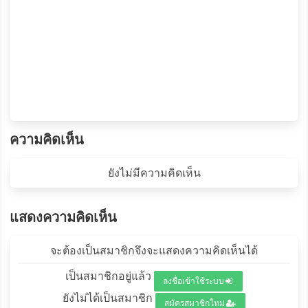
ความคิดเห็น
ยังไม่มีความคิดเห็น
แสดงความคิดเห็น
จะต้องเป็นสมาชิกจึงจะแสดงความคิดเห็นได้
เป็นสมาชิกอยู่แล้ว
ลงชื่อเข้าใช้ระบบ
ยังไม่ได้เป็นสมาชิก
สมัครสมาชิกใหม่