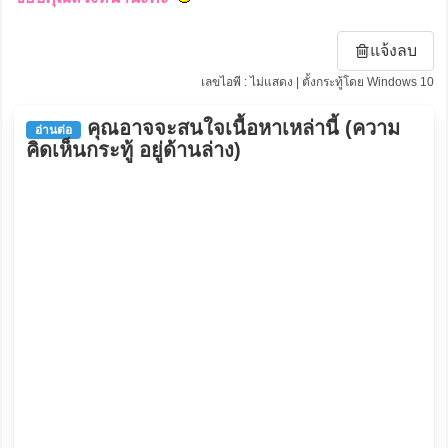
แจ้งลบ
เลขไอพี : ไม่แสดง | ตั้งกระทู้โดย Windows 10
คุณอาจจะสนใจเนื้อหาเหล่านี้ (ความ
อ่านต่อ
คิดเห็นกระทู้ อยู่ด้านล่าง)