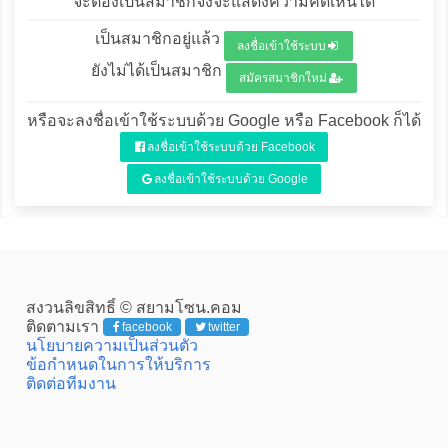
จะต้องเป็นสมาชิกจึงจะแสดงความคิดเห็นได้
เป็นสมาชิกอยู่แล้ว
ลงชื่อเข้าใช้ระบบ
ยังไม่ได้เป็นสมาชิก
สมัครสมาชิกใหม่
หรือจะลงชื่อเข้าใช้ระบบด้วย Google หรือ Facebook ก็ได้
ลงชื่อเข้าใช้ระบบด้วย Facebook
ลงชื่อเข้าใช้ระบบด้วย Google
สงวนลิขสิทธิ์ © สยามโซน.คอม
ติดตามเรา
facebook
twitter
นโยบายความเป็นส่วนตัว
ข้อกำหนดในการให้บริการ
ติดต่อทีมงาน