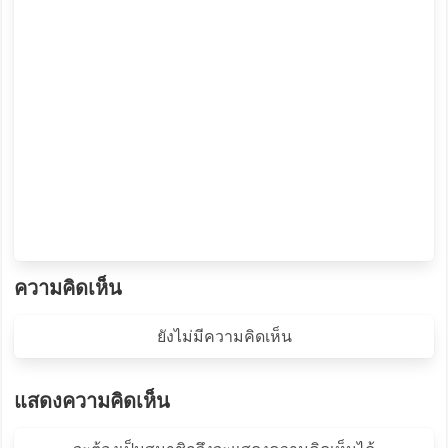
ความคิดเห็น
ยังไม่มีความคิดเห็น
แสดงความคิดเห็น