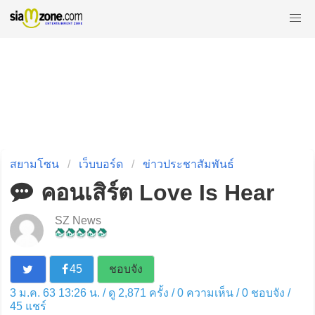
สยามโซน
เว็บบอร์ด
ข่าวประชาสัมพันธ์
คอนเสิร์ต Love Is Hear
SZ News
45
ชอบจัง
3 ม.ค. 63 13:26 น. / ดู 2,871 ครั้ง / 0 ความเห็น /
0
ชอบจัง /
45
แชร์