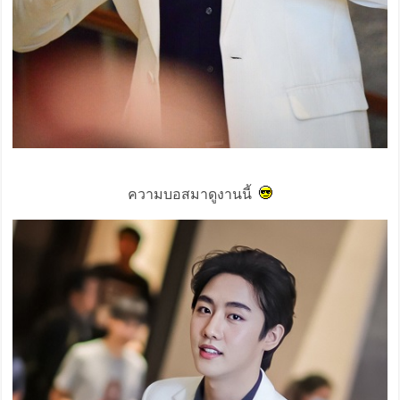
ความบอสมาดูงานนี้