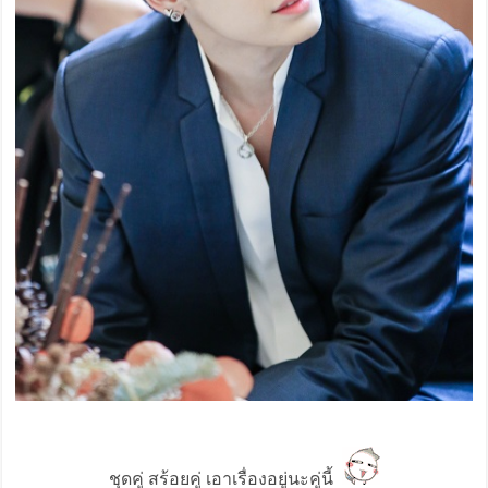
ชุดคู่ สร้อยคู่ เอาเรื่องอยู่นะคู่นี้