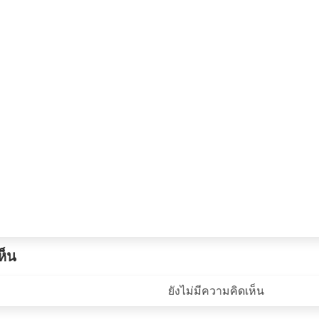
ห็น
ยังไม่มีความคิดเห็น