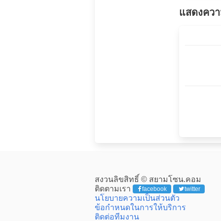
แสดงความ
สงวนลิขสิทธิ์ © สยามโซน.คอม
ติดตามเรา
facebook
twitter
นโยบายความเป็นส่วนตัว
ข้อกำหนดในการให้บริการ
ติดต่อทีมงาน