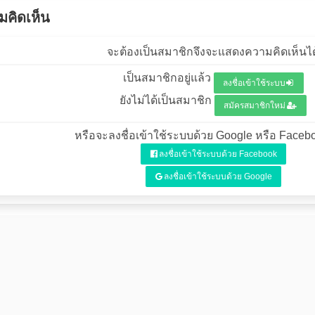
คิดเห็น
จะต้องเป็นสมาชิกจึงจะแสดงความคิดเห็นได
เป็นสมาชิกอยู่แล้ว
ลงชื่อเข้าใช้ระบบ
ยังไม่ได้เป็นสมาชิก
สมัครสมาชิกใหม่
หรือจะลงชื่อเข้าใช้ระบบด้วย Google หรือ Facebo
ลงชื่อเข้าใช้ระบบด้วย Facebook
ลงชื่อเข้าใช้ระบบด้วย Google