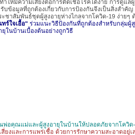
ให้มีความเสี่ยงต่อการติดเชื้อโรคได้ง่าย การดูแลผู้
รับข้อมูลที่ถูกต้องเกี่ยวกับการป้องกันจึงเป็นสิ่งสำ
ะชาสัมพันธ์ชุดผู้สูงอายุห่างไกลจากโควิด-19 ง่ายๆ ด
ทร์ใจเอื้อ"
ร่วมแนะวิธีป้องกันที่ถูกต้องสำหรับกลุ่มผ
ุในบ้านเบื้องต้นอย่างถูกวิธี
ณพ่อคุณแม่และผู้สูงอายุในบ้านให้ปลอดภัยจากโควิด-
สี่ยงและการแพร่เชื้อ ด้วยการรักษาความสะอาดอยู่เส