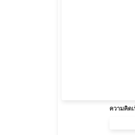
ความคิดเ