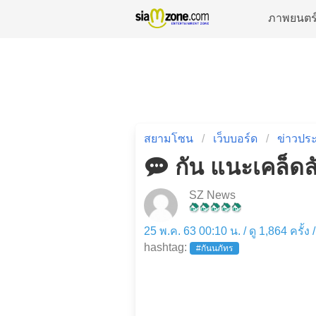
ภาพยนตร
สยามโซน
เว็บบอร์ด
ข่าวประ
กัน แนะเคล็ดลั
SZ News
25 พ.ค. 63 00:10 น. / ดู 1,864 ครั้ง
hashtag:
#กันนภัทร