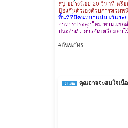
สบู่ อย่างน้อย 20 วินาที 
ป้องกันตัวเองด้วยการสวมหน
พื้นที่ที่มีคนหนาแน่น เว้นระ
อาหารปรุงสุกใหม่ ทานแยกสำร
ประจำตัว ควรจัดเตรียมยาใ
#กันนภัทร
คุณอาจจะสนใจเนื้อหา
อ่านต่อ