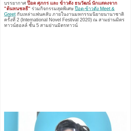
บรรยากาศ
ป๊อด ศุภกร และ ข้าวตัง ธนวัฒน์ นักแสดงจาก
"ต้นหนชลธี"
ร่วมกิจกรรมสุดพิเศษ
ป๊อด-ข้าวตัง Meet &
Greet
กับเหล่าแฟนคลับ ภายในงานมหกรรมนิยายนานาชาติ
ครั้งที่ 2 (International Novel Festival 2020) ณ สามย่านมิตร
ทาวน์ฮอลล์ ชั้น 5 สามย่านมิตรทาวน์