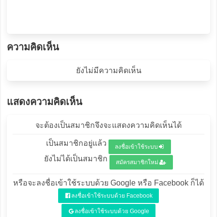
ความคิดเห็น
ยังไม่มีความคิดเห็น
แสดงความคิดเห็น
จะต้องเป็นสมาชิกจึงจะแสดงความคิดเห็นได้
เป็นสมาชิกอยู่แล้ว
ลงชื่อเข้าใช้ระบบ
ยังไม่ได้เป็นสมาชิก
สมัครสมาชิกใหม่
หรือจะลงชื่อเข้าใช้ระบบด้วย Google หรือ Facebook ก็ได้
ลงชื่อเข้าใช้ระบบด้วย Facebook
ลงชื่อเข้าใช้ระบบด้วย Google