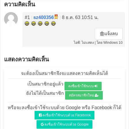
ความคิดเห็น
#1
|
sz400356
|
8 ธ.ค. 63 10:51 น.
แจ้งลบ
ไอพี: ไม่แสดง | โดย Windows 10
แสดงความคิดเห็น
จะต้องเป็นสมาชิกจึงจะแสดงความคิดเห็นได้
เป็นสมาชิกอยู่แล้ว
ลงชื่อเข้าใช้ระบบ
ยังไม่ได้เป็นสมาชิก
สมัครสมาชิกใหม่
หรือจะลงชื่อเข้าใช้ระบบด้วย Google หรือ Facebook ก็ได้
ลงชื่อเข้าใช้ระบบด้วย Facebook
ลงชื่อเข้าใช้ระบบด้วย Google