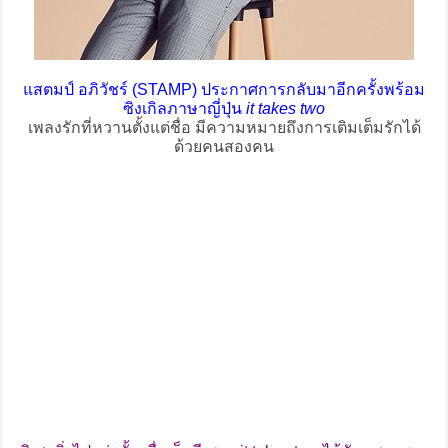
แสตมป์ อภิวัชร์ (STAMP) ประกาศการกลับมาอีกครั้งพร้อม
ซิงเกิลภาษาญี่ปุ่น
it takes two
เพลงรักที่หวานตั้งแต่ชื่อ มีความหมายถึงการเติมเต็มรักได้
ด้วยคนสองคน