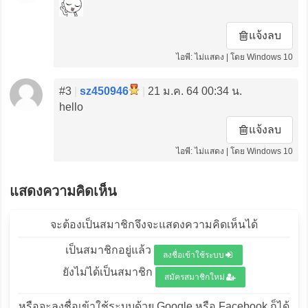
แจ้งลบ
ไอพี: ไม่แสดง | โดย Windows 10
#3
|
sz450946
|
21 ม.ค. 64 00:34 น.
hello
แจ้งลบ
ไอพี: ไม่แสดง | โดย Windows 10
แสดงความคิดเห็น
จะต้องเป็นสมาชิกจึงจะแสดงความคิดเห็นได้
เป็นสมาชิกอยู่แล้ว
ลงชื่อเข้าใช้ระบบ
ยังไม่ได้เป็นสมาชิก
สมัครสมาชิกใหม่
หรือจะลงชื่อเข้าใช้ระบบด้วย Google หรือ Facebook ก็ได้