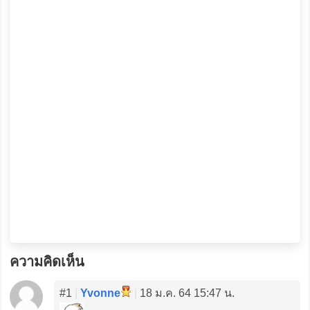
ความคิดเห็น
#1
|
Yvonne
|
18 ม.ค. 64 15:47 น.