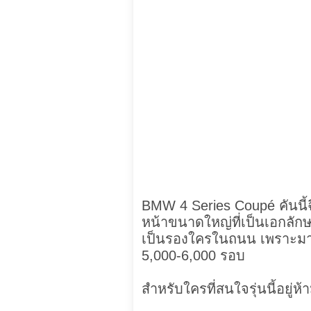
BMW 4 Series Coupé คันนี้
หน้าขนาดใหญ่ที่เป็นเอกลัก
เป็นรองใครในถนน เพราะมากั
5,000-6,000 รอบ
สำหรับใครที่สนใจรุ่นนี้อยู่