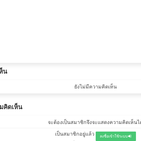
ห็น
ยังไม่มีความคิดเห็น
คิดเห็น
จะต้องเป็นสมาชิกจึงจะแสดงความคิดเห็นได
เป็นสมาชิกอยู่แล้ว
ลงชื่อเข้าใช้ระบบ