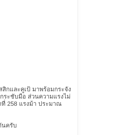
สิกและคูเป้ มาพร้อมกระจัง
กกระชับมือ ส่วนความแรงไม่
าที่ 258 แรงม้า ประมาณ
กันครับ