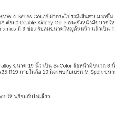
ง BMW 4 Series Coupé ฝากระโปรงมีเส้นสายมากขึ้น
NA ต่อมา Double Kidney Grille กระจังหน้ามีขนาดใ
namics มี 3 ช่อง รับลมขนาดใหญ่ด้นหน้า แล้วเป็น F
lloy ขนาด 19 นิ้ว เป็น Bi-Color ล้อหน้ามีขนาด 8 นิ้ว 
55/35 R19 ภายในล้อ 19 ก็จะพบกับเบรก M Sport ขน
ot ให้ พร้อมกับไฟเลี้ยว