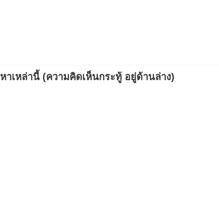
เหล่านี้ (ความคิดเห็นกระทู้ อยู่ด้านล่าง)