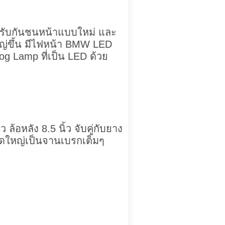
 รับกันชนหน้าแบบใหม่ และ
หญ่ขึ้น มีไฟหน้า BMW LED
og Lamp ที่เป็น LED ด้วย
ล้อหลัง 8.5 นิ้ว จับคู่กับยาง
าดใหญ่เป็นจานเบรกเต็มๆ