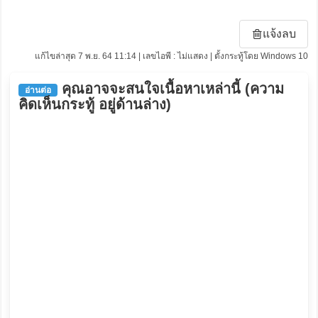
แจ้งลบ
แก้ไขล่าสุด 7 พ.ย. 64 11:14 | เลขไอพี : ไม่แสดง | ตั้งกระทู้โดย Windows 10
คุณอาจจะสนใจเนื้อหาเหล่านี้ (ความ
อ่านต่อ
คิดเห็นกระทู้ อยู่ด้านล่าง)