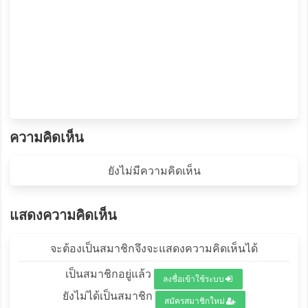
ความคิดเห็น
ยังไม่มีความคิดเห็น
แสดงความคิดเห็น
จะต้องเป็นสมาชิกจึงจะแสดงความคิดเห็นได้
เป็นสมาชิกอยู่แล้ว
ลงชื่อเข้าใช้ระบบ
ยังไม่ได้เป็นสมาชิก
สมัครสมาชิกใหม่