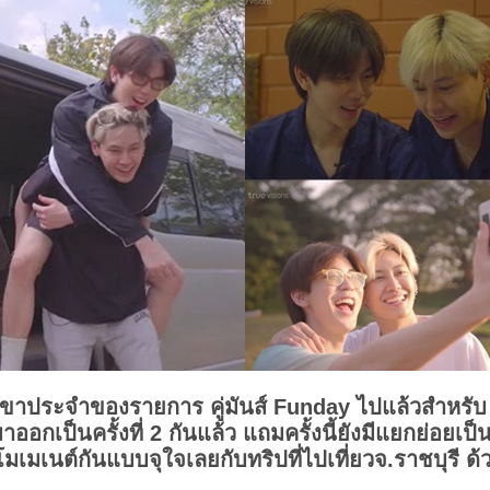
์ขาประจำของรายการ คู่มันส์ Funday ไปแล้วสำหรับ 
ออกเป็นครั้งที่ 2 กันแล้ว แถมครั้งนี้ยังมีแยกย่อยเป็
มเมเนต์กันแบบจุใจเลยกับทริปที่ไปเที่ยวจ.ราชบุรี ด้