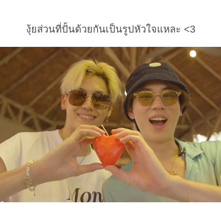
งุ้ยส่วนที่ปั้นด้วยกันเป็นรูปหัวใจแหละ <3