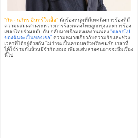
"กัน - นภัทร อินทร์ใจเอื้อ"
นักร้องหนุ่มที่มีเทคนิคการร้องที่มี
ความผสมผสานระหว่างการร้องเพลงไทยลูกกรุงและการร้อง
เพลงไทยร่วมสมัย กัน กลับมาพร้อมส่งผลงานเพลง
"ตลอดไป
ของฉันจะเป็นของเธอ"
ความหมายเกี่ยวกับความรักและช่วง
เวลาที่ได้อยู่ด้วยกัน ไม่ว่าจะเป็นครอบครัวหรือคนรัก เวลาที่
ได้ใช้ร่วมกันล้วนมีจำกัดเสมอ เพียงแต่หลายคนอาจจะลืมเรื่อง
นี้ไป