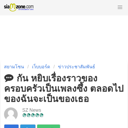
สยามโซน
เว็บบอร์ด
ข่าวประชาสัมพันธ์
กัน หยิบเรื่องราวของ
ครอบครัวเป็นเพลงซึ้ง ตลอดไป
ของฉันจะเป็นของเธอ
SZ News