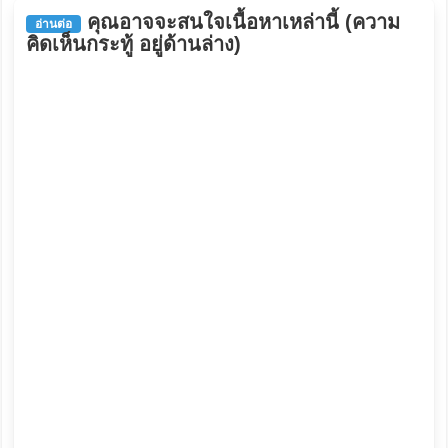
คุณอาจจะสนใจเนื้อหาเหล่านี้ (ความ
อ่านต่อ
คิดเห็นกระทู้ อยู่ด้านล่าง)