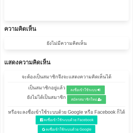
ความคิดเห็น
ยังไม่มีความคิดเห็น
แสดงความคิดเห็น
จะต้องเป็นสมาชิกจึงจะแสดงความคิดเห็นได้
เป็นสมาชิกอยู่แล้ว
ลงชื่อเข้าใช้ระบบ
ยังไม่ได้เป็นสมาชิก
สมัครสมาชิกใหม่
หรือจะลงชื่อเข้าใช้ระบบด้วย Google หรือ Facebook ก็ได้
ลงชื่อเข้าใช้ระบบด้วย Facebook
ลงชื่อเข้าใช้ระบบด้วย Google