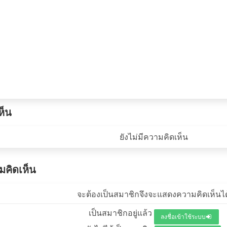
ห็น
ยังไม่มีความคิดเห็น
คิดเห็น
จะต้องเป็นสมาชิกจึงจะแสดงความคิดเห็นได
เป็นสมาชิกอยู่แล้ว
ลงชื่อเข้าใช้ระบบ