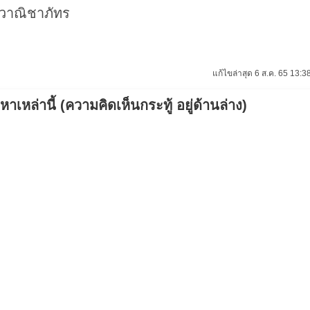
รวาณิชาภัทร
แก้ไขล่าสุด 6 ส.ค. 65 13:38
เหล่านี้ (ความคิดเห็นกระทู้ อยู่ด้านล่าง)