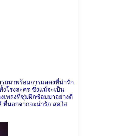
มารถมาพร้อมการแสดงที่น่ารัก
ทั้งโรงละคร ซึ่งแม้จะเป็น
งเพลงที่ซุ่มฝึกซ้อมมาอย่างดี
 ที่นอกจากจะน่ารัก สดใส