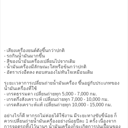
- เสียงเครื่องยนต์ดังขึ้นกว่าปกติ
- รถกินน้ำมันมากขึ้น
- สีของน้ำมันเครื่องเปลี่ยนไปจากเดิม
- น้ำมันเครื่องมีลักษณะใสหรือข้นกว่าปกติ
- อัตราเร่งอืดลง ตอบสนองไม่ทันใจเหมือนเดิม
ระยะเวลาการเปลี่ยนถ่ายน้ำมันเครื่อง ขึ้นอยู่กับประเภทของ
น้ำมันเครื่องที่ใช้
- เกรดธรรมดา เปลี่ยนถ่ายทุก 5,000 - 7,000 กม.
- เกรดกึ่งสังเคราะห์ เปลี่ยนถ่ายทุก 7,000 - 10,000 กม.
- เกรดสังเคราะห์แท้ เปลี่ยนถ่ายทุก 10,000 - 15,000 กม.
อย่างไรก็ดี หากรถไม่ค่อยได้ใช้งาน มีระยะทางขับขี่น้อย ก็
ควรเปลี่ยนถ่ายน้ำมันเครื่องอย่างน้อยปีละ 1 ครั้ง เนื่องจาก
การจอดรถทิ้งไว้นานๆ น้ำมันเครื่องก็จะเกิดการปนเปื้อนของ