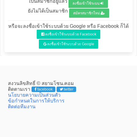
เป็นสมาชิกอยู่แล้ว
ลงชื่อเข้าใช้ระบบ
ยังไม่ได้เป็นสมาชิก
สมัครสมาชิกใหม่
หรือจะลงชื่อเข้าใช้ระบบด้วย Google หรือ Facebook ก็ได้
ลงชื่อเข้าใช้ระบบด้วย Facebook
ลงชื่อเข้าใช้ระบบด้วย Google
สงวนลิขสิทธิ์ © สยามโซน.คอม
ติดตามเรา
facebook
twitter
นโยบายความเป็นส่วนตัว
ข้อกำหนดในการให้บริการ
ติดต่อทีมงาน