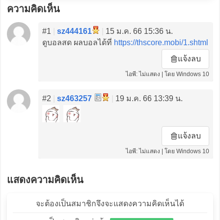
ความคิดเห็น
#1
|
sz444161
|
15 ม.ค. 66 15:36 น.
ดูบอลสด ผลบอลได้ที่
https://thscore.mobi/1.shtml
แจ้งลบ
ไอพี: ไม่แสดง | โดย Windows 10
#2
|
sz463257
|
19 ม.ค. 66 13:39 น.
แจ้งลบ
ไอพี: ไม่แสดง | โดย Windows 10
แสดงความคิดเห็น
จะต้องเป็นสมาชิกจึงจะแสดงความคิดเห็นได้