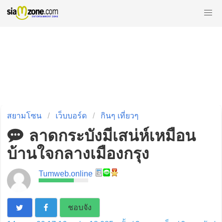
สยามโซน
เว็บบอร์ด
กินๆ เที่ยวๆ
ลาดกระบังมีเสน่ห์เหมือน
บ้านใจกลางเมืองกรุง
Tumweb.online
ชอบจัง