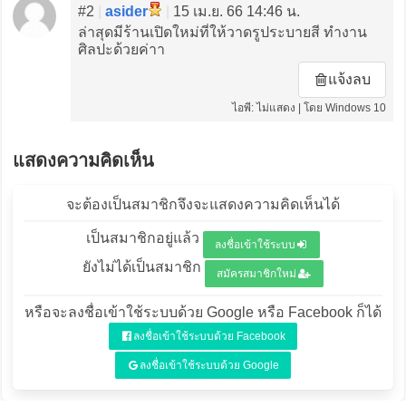
#2
|
asider
|
15 เม.ย. 66 14:46 น.
ล่าสุดมีร้านเปิดใหม่ที่ให้วาดรูประบายสี ทำงาน
ศิลปะด้วยค่าา
แจ้งลบ
ไอพี: ไม่แสดง | โดย Windows 10
แสดงความคิดเห็น
จะต้องเป็นสมาชิกจึงจะแสดงความคิดเห็นได้
เป็นสมาชิกอยู่แล้ว
ลงชื่อเข้าใช้ระบบ
ยังไม่ได้เป็นสมาชิก
สมัครสมาชิกใหม่
หรือจะลงชื่อเข้าใช้ระบบด้วย Google หรือ Facebook ก็ได้
ลงชื่อเข้าใช้ระบบด้วย Facebook
ลงชื่อเข้าใช้ระบบด้วย Google