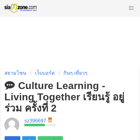
สยามโซน
เว็บบอร์ด
กินๆ เที่ยวๆ
Culture Learning -
Living Together เรียนรู้ อยู่
ร่วม ครั้งที่ 2
sz396697