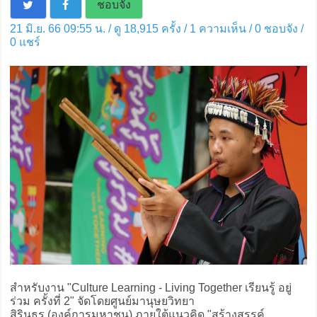
ชอบจัง
21 มิ.ย. 66 09:55 น. / ดู 18,915 ครั้ง / 1 ความเห็น /
0
ชอบจัง /
0
แชร์
สำหรับงาน "Culture Learning - Living Together เรียนรู้ อยู่
ร่วม ครั้งที่ 2" จัดโดยศูนย์มานุษยวิทยา
สิรินธร (องค์การมหาชน) ภายใต้แนวคิด "สร้างสรรค์