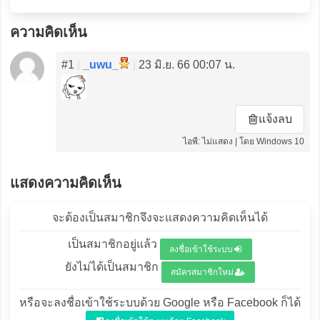
ความคิดเห็น
#1
|
_uwu_
|
23 มิ.ย. 66 00:07 น.
แจ้งลบ
ไอพี: ไม่แสดง | โดย Windows 10
แสดงความคิดเห็น
จะต้องเป็นสมาชิกจึงจะแสดงความคิดเห็นได้
เป็นสมาชิกอยู่แล้ว
ลงชื่อเข้าใช้ระบบ
ยังไม่ได้เป็นสมาชิก
สมัครสมาชิกใหม่
หรือจะลงชื่อเข้าใช้ระบบด้วย Google หรือ Facebook ก็ได้