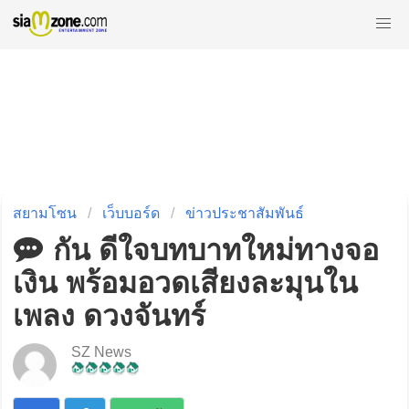
สยามโซน
เว็บบอร์ด
ข่าวประชาสัมพันธ์
กัน ดีใจบทบาทใหม่ทางจอ
เงิน พร้อมอวดเสียงละมุนใน
เพลง ดวงจันทร์
SZ News