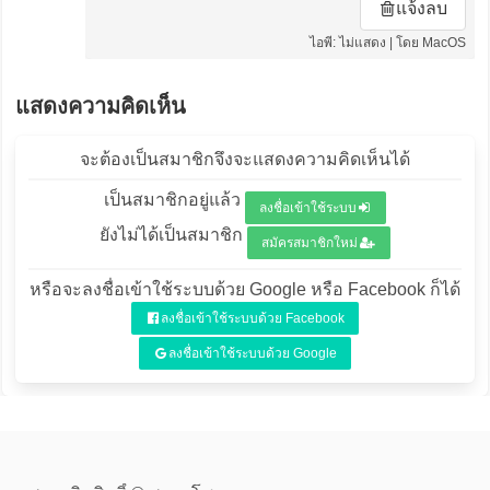
แจ้งลบ
ไอพี: ไม่แสดง | โดย MacOS
แสดงความคิดเห็น
จะต้องเป็นสมาชิกจึงจะแสดงความคิดเห็นได้
เป็นสมาชิกอยู่แล้ว
ลงชื่อเข้าใช้ระบบ
ยังไม่ได้เป็นสมาชิก
สมัครสมาชิกใหม่
หรือจะลงชื่อเข้าใช้ระบบด้วย Google หรือ Facebook ก็ได้
ลงชื่อเข้าใช้ระบบด้วย Facebook
ลงชื่อเข้าใช้ระบบด้วย Google