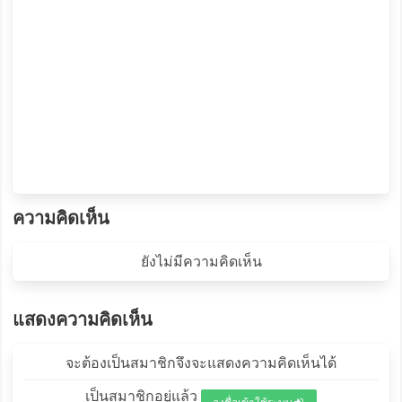
ความคิดเห็น
ยังไม่มีความคิดเห็น
แสดงความคิดเห็น
จะต้องเป็นสมาชิกจึงจะแสดงความคิดเห็นได้
เป็นสมาชิกอยู่แล้ว