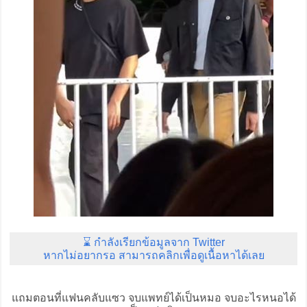
⌛ กำลังเรียกข้อมูลจาก Twitter
หากไม่อยากรอ สามารถคลิกเพื่อดูเนื้อหาได้เลย
แถมตอนที่แฟนคลับแซว จบแพทย์ได้เป็นหมอ จบอะไรหนอได้