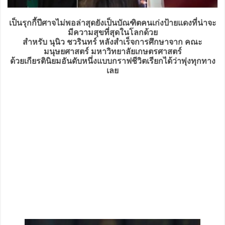
เป็นรุกกี้ปีศาจไม่พอล่าสุดยังเป็นบัณฑิตคนเก่งป้ายแดงที่น่าจะ
มีความสุขที่สุดในโลกด้วย
สำหรับ นุนิว ชวรินทร์ หลังสำเร็จการศึกษาจาก คณะ
มนุษยศาสตร์ มหาวิทยาลัยเกษตรศาสตร์
ด้วยเกียรตินิยมอันดับหนึ่งแบบกราฟชีวิตเรียกได้ว่าพุ่งทุกทาง
เลย